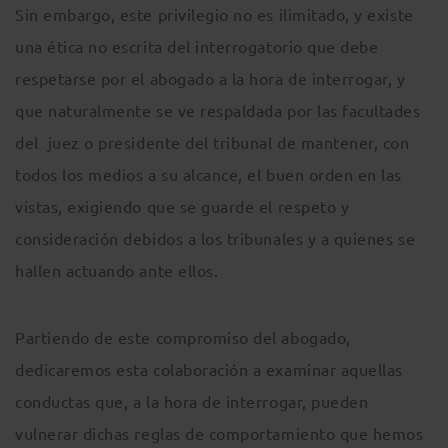
Sin embargo, este privilegio no es ilimitado, y existe
una ética no escrita del interrogatorio que debe
respetarse por el abogado a la hora de interrogar, y
que naturalmente se ve respaldada por las facultades
del juez o presidente del tribunal de mantener, con
todos los medios a su alcance, el buen orden en las
vistas, exigiendo que se guarde el respeto y
consideración debidos a los tribunales y a quienes se
hallen actuando ante ellos.
Partiendo de este compromiso del abogado,
dedicaremos esta colaboración a examinar aquellas
conductas que, a la hora de interrogar, pueden
vulnerar dichas reglas de comportamiento que hemos