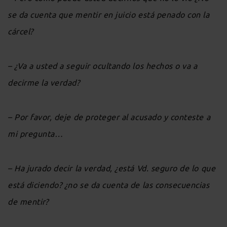
se da cuenta que mentir en juicio está penado con la
cárcel?
– ¿Va a usted a seguir ocultando los hechos o va a
decirme la verdad?
– Por favor, deje de proteger al acusado y conteste a
mi pregunta…
– Ha jurado decir la verdad, ¿está Vd. seguro de lo que
está diciendo? ¿no se da cuenta de las consecuencias
de mentir?