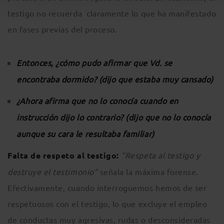
testigo no recuerda claramente lo que ha manifestado
en fases previas del proceso.
Entonces, ¿cómo pudo afirmar que Vd. se
encontraba dormido? (dijo que estaba muy cansado)
¿Ahora afirma que no lo conocía cuando en
instrucción dijo lo contrario? (dijo que no lo conocía
aunque su cara le resultaba familiar)
Falta de respeto al testigo:
“Respeta al testigo y
destruye el testimonio”
señala la máxima forense.
Efectivamente, cuando interroguemos hemos de ser
respetuosos con el testigo, lo que excluye el empleo
de conductas muy agresivas, rudas o desconsideradas