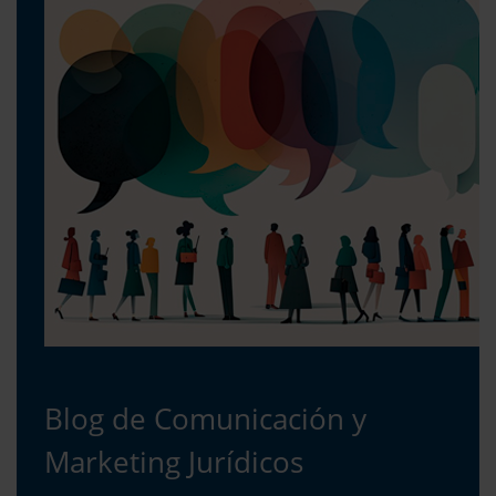
Blog de Comunicación y
Marketing Jurídicos