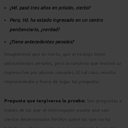
¿Vd. pasó tres años en prisión, cierto?
Pero, Vd. ha estado ingresado en un centro
penitenciario, ¿verdad?
¿Tiene antecedentes penales?
Imaginemos que es cierto, que el testigo tiene
antecedentes penales, pero la condena que motivó su
ingreso fue por abusos sexuales. El tal caso, resulta
improcedente y fuera de lugar tal pregunta.
Pregunta que tergiversa la prueba:
Son preguntas a
través de las que el interrogador asume que son
ciertos determinados hechos sobre las que no ha