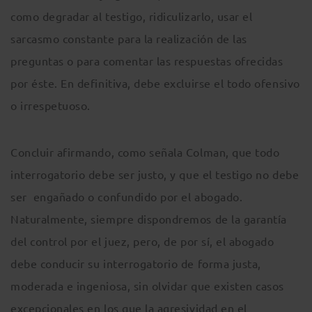
como degradar al testigo, ridiculizarlo, usar el
sarcasmo constante para la realización de las
preguntas o para comentar las respuestas ofrecidas
por éste. En definitiva, debe excluirse el todo ofensivo
o irrespetuoso.
Concluir afirmando, como señala Colman, que todo
interrogatorio debe ser justo, y que el testigo no debe
ser engañado o confundido por el abogado.
Naturalmente, siempre dispondremos de la garantía
del control por el juez, pero, de por sí, el abogado
debe conducir su interrogatorio de forma justa,
moderada e ingeniosa, sin olvidar que existen casos
excepcionales en los que la agresividad en el