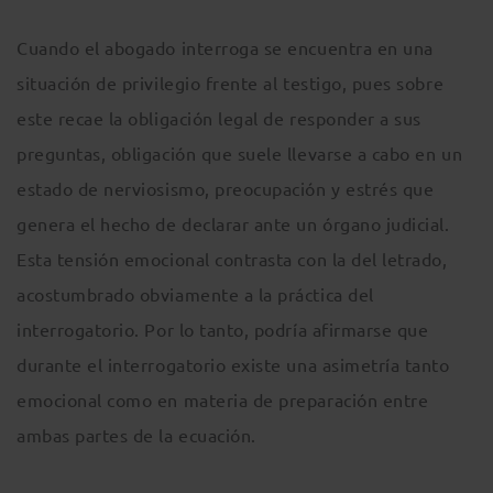
Cuando el abogado interroga se encuentra en una
situación de privilegio frente al testigo, pues sobre
este recae la obligación legal de responder a sus
preguntas, obligación que suele llevarse a cabo en un
estado de nerviosismo, preocupación y estrés que
genera el hecho de declarar ante un órgano judicial.
Esta tensión emocional contrasta con la del letrado,
acostumbrado obviamente a la práctica del
interrogatorio. Por lo tanto, podría afirmarse que
durante el interrogatorio existe una asimetría tanto
emocional como en materia de preparación entre
ambas partes de la ecuación.