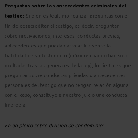
Preguntas sobre los antecedentes criminales del
testigo:
Si bien es legítimo realizar preguntas con el
fin de desacreditar al testigo, es decir, preguntar
sobre motivaciones, intereses, conductas previas,
antecedentes que puedan arrojar luz sobre la
fiabilidad de su testimonio (máxime cuando han sido
ocultadas tras las generales de la ley), lo cierto es que
preguntar sobre conductas privadas o antecedentes
personales del testigo que no tengan relación alguna
con el caso, constituye a nuestro juicio una conducta
impropia.
En un pleito sobre división de condominio: