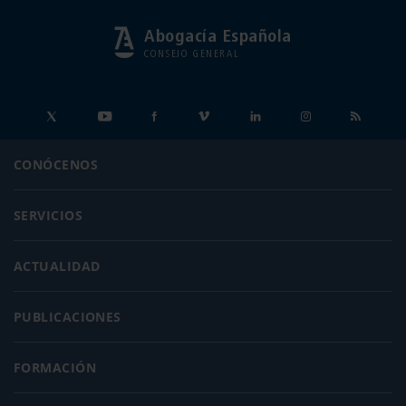
Abogacía Española
CONSEJO GENERAL
CONÓCENOS
SERVICIOS
ACTUALIDAD
PUBLICACIONES
FORMACIÓN