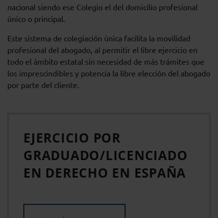
nacional siendo ese Colegio el del domicilio profesional
único o principal.
Este sistema de colegiación única facilita la movilidad
profesional del abogado, al permitir el libre ejercicio en
todo el ámbito estatal sin necesidad de más trámites que
los imprescindibles y potencia la libre elección del abogado
por parte del cliente.
EJERCICIO POR
GRADUADO/LICENCIADO
EN DERECHO EN ESPAÑA