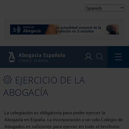
Abogacía Española
CONSEJO GENERAL
EJERCICIO DE LA
ABOGACÍ­A
La colegiación es obligatoria para poder ejercer la
Abogacía en España. La incorporación a un solo Colegio de
Abogados es suficiente para ejercer en todo el territorio