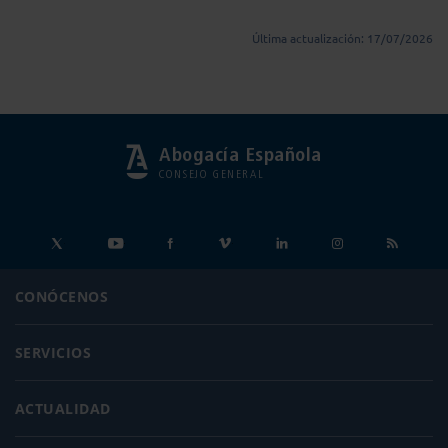
Última actualización: 17/07/2026
Abogacía Española
CONSEJO GENERAL
CONÓCENOS
SERVICIOS
ACTUALIDAD