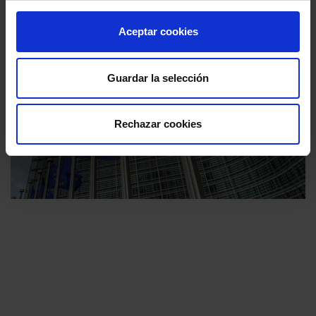
Aceptar cookies
Guardar la selección
Rechazar cookies