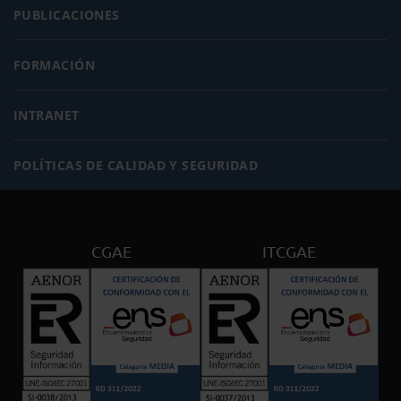
PUBLICACIONES
FORMACIÓN
INTRANET
POLÍTICAS DE CALIDAD Y SEGURIDAD
CGAE
ITCGAE