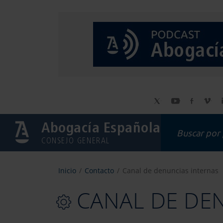
Abogacía Española
CONSEJO GENERAL
Inicio
Contacto
Canal de denuncias internas
CANAL DE DE