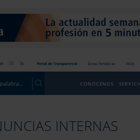
Portal de Transparencia
Áreas Temáticas
FAQs
CONÓCENOS
SERVIC
NUNCIAS INTERNAS