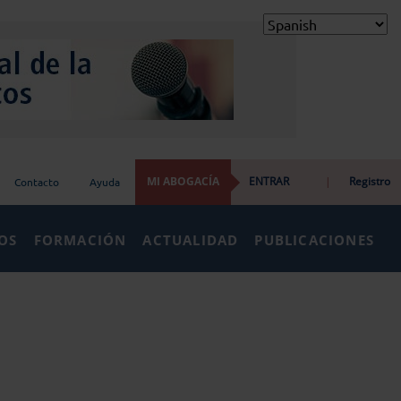
MI ABOGACÍA
ENTRAR
|
Registro
Contacto
Ayuda
IOS
FORMACIÓN
ACTUALIDAD
PUBLICACIONES