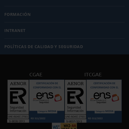
FORMACIÓN
INTRANET
POLÍTICAS DE CALIDAD Y SEGURIDAD
CGAE
ITCGAE