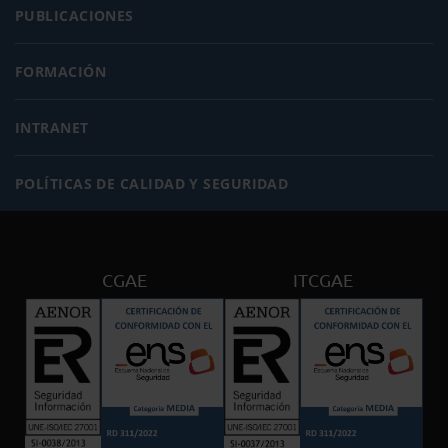
PUBLICACIONES
FORMACIÓN
INTRANET
POLÍTICAS DE CALIDAD Y SEGURIDAD
CGAE
ITCGAE