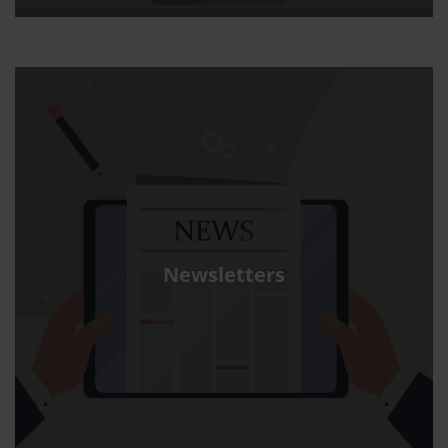
Newsletters