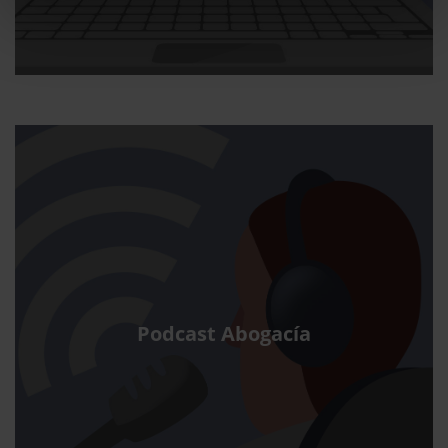
Podcast Abogacía