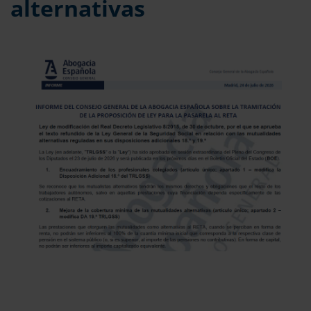
alternativas