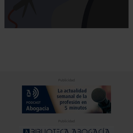
Publicidad
Publicidad