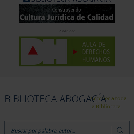
Publicidad
BIBLIOTECA ABOGACÍA
Acceder a toda
la Biblioteca