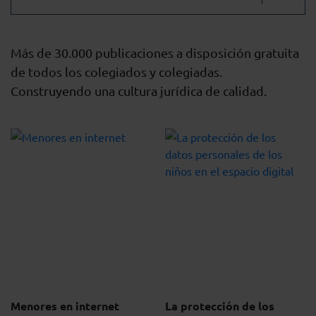
Más de 30.000 publicaciones a disposición gratuita
de todos los colegiados y colegiadas.
Construyendo una cultura jurídica de calidad.
Menores en internet
La protección de los