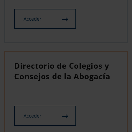
Acceder
Directorio de Colegios y
Consejos de la Abogacía
Acceder