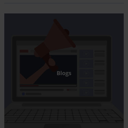
Blogs