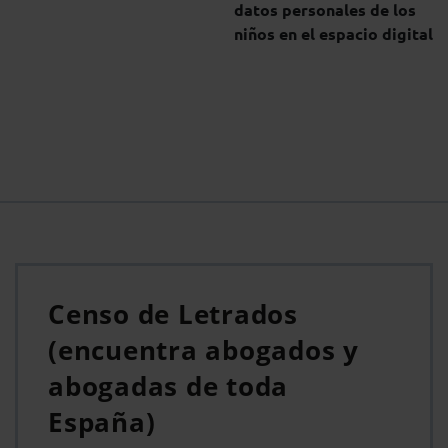
datos personales de los
niños en el espacio digital
Censo de Letrados
(encuentra abogados y
abogadas de toda
España)