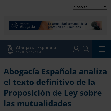
Abogacía Española
CONSEJO GENERAL
Abogacía Española analiza
el texto definitivo de la
Proposición de Ley sobre
las mutualidades