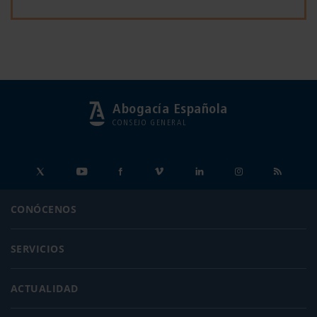
Abogacía Española
CONSEJO GENERAL
CONÓCENOS
SERVICIOS
ACTUALIDAD