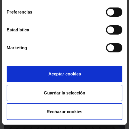
consentimiento
Preferencias
Estadística
Marketing
Aceptar cookies
eBooks
Guardar la selección
Rechazar cookies