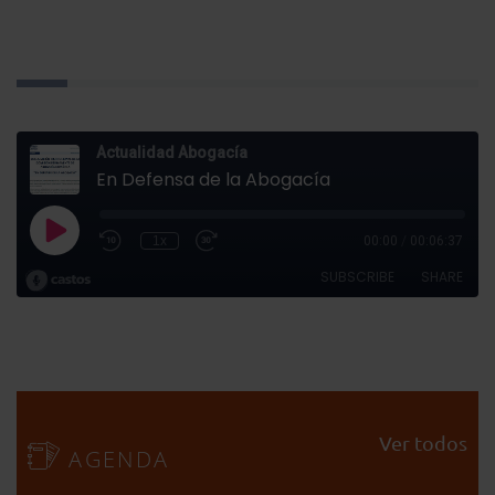
Ver todos
AGENDA