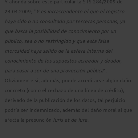
Y ahonda sobre este particular la STS 284/2009 de
24.04.2009; “
Y es intrascendente el que el registro
haya sido o no consultado por terceras personas, ya
que basta la posibilidad de conocimiento por un
público, sea o no restringido y que esta falsa
morosidad haya salido de la esfera interna del
conocimiento de los supuestos acreedor y deudor,
para pasar a ser de una proyección pública
”.
Obviamente si, además, puede acreditarse algún daño
concreto (como el rechazo de una línea de crédito),
derivado de la publicación de los datos, tal perjuicio
podría ser indemnizado, además del daño moral al que
afecta la presunción
iuris et de iure
.