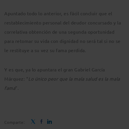
Apuntado todo lo anterior, es fácil concluir que el
restablecimiento personal del deudor concursado y la
correlativa obtención de una segunda oportunidad
para retomar su vida con dignidad no será tal si no se
le restituye a su vez su fama perdida.
Y es que, ya lo apuntara el gran Gabriel García
Márquez: “
Lo único peor que la mala salud es la mala
fama
”.
Comparte: