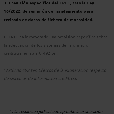
3- Previsión específica del TRLC, tras la Ley
16/2022, de remisión de mandamiento para
retirada de datos de fichero de morosidad.
El TRLC ha incorporado una previsión específica sobre
la adecuación de los sistemas de información
crediticia, en su art. 492 ter:
“
Artículo 492 ter. Efectos de la exoneración respecto
de sistemas de información crediticia.
La resolución judicial que apruebe la exoneración