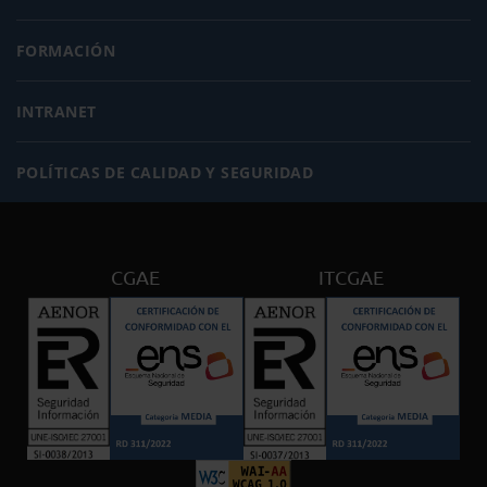
FORMACIÓN
INTRANET
POLÍTICAS DE CALIDAD Y SEGURIDAD
CGAE
ITCGAE