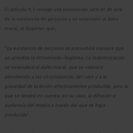
El artículo 9.3 recoge una presunción
iuris et de iure
de la existencia de perjuicio y su extensión al daño
moral, al disponer que;
“
La existencia de perjuicio se presumirá siempre que
se acredite la intromisión ilegítima. La indemnización
se extenderá al daño moral, que se valorará
atendiendo a las circunstancias del caso y a la
gravedad de la lesión efectivamente producida, para lo
que se tendrá en cuenta, en su caso, la difusión o
audiencia del medio a través del que se haya
producido
”.