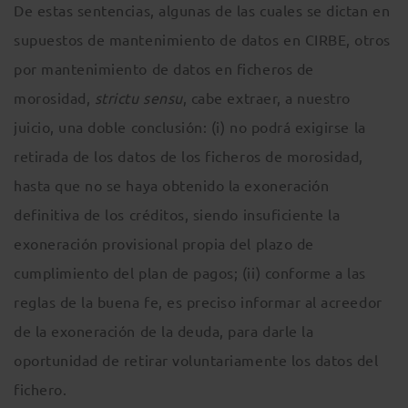
De estas sentencias, algunas de las cuales se dictan en
supuestos de mantenimiento de datos en CIRBE, otros
por mantenimiento de datos en ficheros de
morosidad,
strictu sensu
, cabe extraer, a nuestro
juicio, una doble conclusión: (i) no podrá exigirse la
retirada de los datos de los ficheros de morosidad,
hasta que no se haya obtenido la exoneración
definitiva de los créditos, siendo insuficiente la
exoneración provisional propia del plazo de
cumplimiento del plan de pagos; (ii) conforme a las
reglas de la buena fe, es preciso informar al acreedor
de la exoneración de la deuda, para darle la
oportunidad de retirar voluntariamente los datos del
fichero.