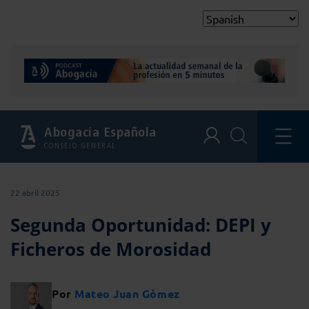
Abogacía Española
CONSEJO GENERAL
22 abril 2025
Segunda Oportunidad: DEPI y
Ficheros de Morosidad
Por
Mateo Juan Gómez