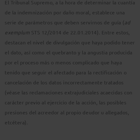
El Tribunal Supremo, a la hora de determinar la cuantía
de la indemnización por daño moral, establece una
serie de parámetros que deben servirnos de guía (
ad
exemplum
STS 12/2014 de 22.01.2014). Entre estos,
destacan el nivel de divulgación que haya podido tener
el dato, así como el quebranto y la angustia producida
por el proceso más o menos complicado que haya
tenido que seguir el afectado para la rectificación o
cancelación de los datos incorrectamente tratados
(véase las reclamaciones extrajudiciales acaecidas con
carácter previo al ejercicio de la acción, las posibles
presiones del acreedor al propio deudor u allegados,
etcétera).