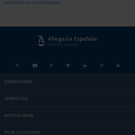
convierte en incertidumbre
Abogacía Española
CONSEJO GENERAL
CONÓCENOS
SERVICIOS
ACTUALIDAD
PUBLICACIONES