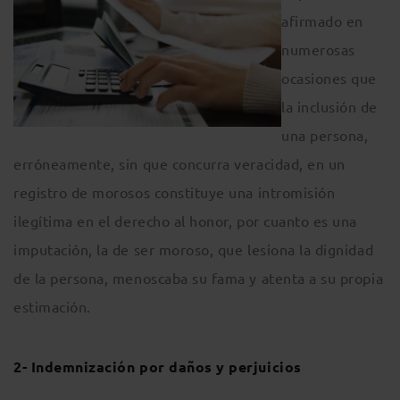
afirmado en
numerosas
ocasiones que
la inclusión de
una persona,
erróneamente, sin que concurra veracidad, en un
registro de morosos constituye una intromisión
ilegítima en el derecho al honor, por cuanto es una
imputación, la de ser moroso, que lesiona la dignidad
de la persona, menoscaba su fama y atenta a su propia
estimación.
2- Indemnización por daños y perjuicios