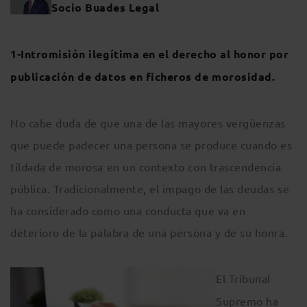
Socio Buades Legal
1-Intromisión ilegítima en el derecho al honor por
publicación de datos en ficheros de morosidad.
No cabe duda de que una de las mayores vergüenzas
que puede padecer una persona se produce cuando es
tildada de morosa en un contexto con trascendencia
pública. Tradicionalmente, el impago de las deudas se
ha considerado como una conducta que va en
deterioro de la palabra de una persona y de su honra.
El Tribunal
Supremo ha