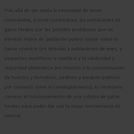
Más allá de ser obvia la necesidad de tener
controladas, a nivel cuantitativo, las poblaciones de
gatos ferales por los posibles problemas que un
elevado índice de población podría causar sobre la
fauna silvestre (en relación a poblaciones de aves, y
pequeños mamíferos y reptiles) y la salubridad y
seguridad alimenticia (en relación a la contaminación
de huertos y hortalizas, jardines y parques públicos
por zoonosis como la toxomplasmosis), es necesario
conocer el funcionamiento de una colonia de gatos
ferales para poder dar con la mejor herramienta de
control.