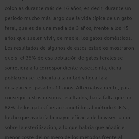
colonias durante más de 16 años, es decir, durante un
período mucho más largo que la vida típica de un gato
feral, que es de una media de 3 años, frente a los 15
años que suelen vivir, de media, los gatos domésticos.
Los resultados de algunos de estos estudios mostraron
que si el 35% de esa población de gatos ferales se
sometiera a la correspondiente vasectomía, dicha
población se reduciría a la mitad y llegaría a
desaparecer pasados 11 años. Alternativamente, para
conseguir estos mismos resultados, haría falta que un
82% de los gatos fueran sometidos al método C.E.S.,
hecho que avalaría la mayor eficacia de la vasectomía
sobre la esterilización, a lo que habría que añadir el
menor coste del primero de los métodos frente al