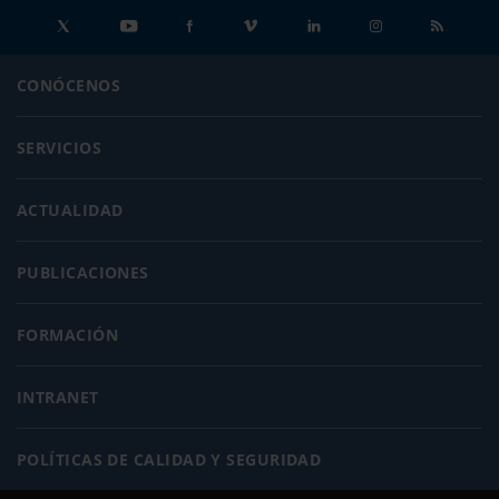
CONÓCENOS
SERVICIOS
ACTUALIDAD
PUBLICACIONES
FORMACIÓN
INTRANET
POLÍTICAS DE CALIDAD Y SEGURIDAD