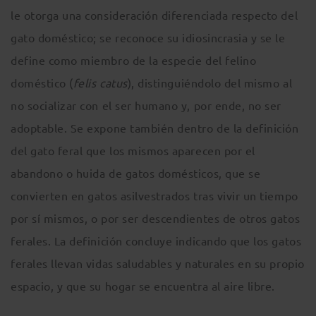
le otorga una consideración diferenciada respecto del
gato doméstico; se reconoce su idiosincrasia y se le
define como miembro de la especie del felino
doméstico (
felis catus
), distinguiéndolo del mismo al
no socializar con el ser humano y, por ende, no ser
adoptable. Se expone también dentro de la definición
del gato feral que los mismos aparecen por el
abandono o huida de gatos domésticos, que se
convierten en gatos asilvestrados tras vivir un tiempo
por sí mismos, o por ser descendientes de otros gatos
ferales. La definición concluye indicando que los gatos
ferales llevan vidas saludables y naturales en su propio
espacio, y que su hogar se encuentra al aire libre.