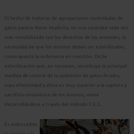
El hecho de tratarse de agrupaciones controladas de
gatos parece llevar implícita, en una sociedad cada vez
más sensibilizada con los derechos de los animales, la
necesidad de que los mismos deban ser esterilizados,
como apunta la ordenanza en cuestión. Dicha
esterilización que, en resumen, constituye la principal
medida de control de la población de gatos ferales,
cuya efectividad y ética es muy superior a la captura y
sacrificio eutanásico de los mismos, viene
desarrollándose a través del método C.E.S.
Es indiscutible,
la ciencia y la