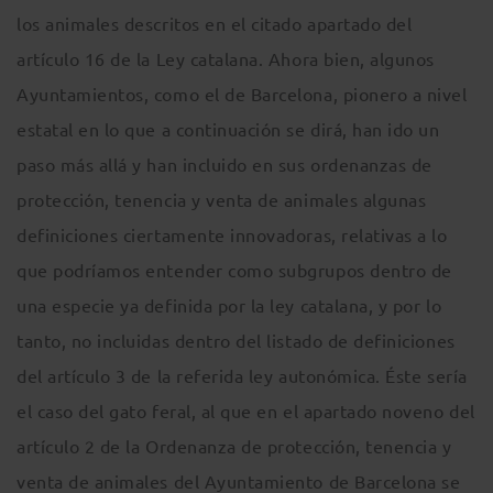
los animales descritos en el citado apartado del
artículo 16 de la Ley catalana. Ahora bien, algunos
Ayuntamientos, como el de Barcelona, pionero a nivel
estatal en lo que a continuación se dirá, han ido un
paso más allá y han incluido en sus ordenanzas de
protección, tenencia y venta de animales algunas
definiciones ciertamente innovadoras, relativas a lo
que podríamos entender como subgrupos dentro de
una especie ya definida por la ley catalana, y por lo
tanto, no incluidas dentro del listado de definiciones
del artículo 3 de la referida ley autonómica. Éste sería
el caso del gato feral, al que en el apartado noveno del
artículo 2 de la Ordenanza de protección, tenencia y
venta de animales del Ayuntamiento de Barcelona se