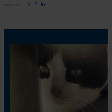
Comparte: