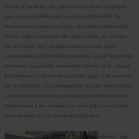
Como se ha dicho, los gatos ferales viven en grupos
que son controlados por un macho dominante. La
vasectomía consiste en cortar el conducto deferente
de los órganos sexuales del gato macho, sin extirpar
los testículos. Así, un gato vasectomizado sigue
conservando sus hormonas sexuales, lo que le permite
mantener su posición dominante dentro de la colonia,
y relacionarse con hembras sin dar lugar a un aumento
de la población, en contraposición al gato esterilizado,
sexualmente inactivo, cuyo lugar predominante en la
colonia pasa a ser ocupado por otro gato no castrado
que copulará con las hembras del grupo.
Además, hay