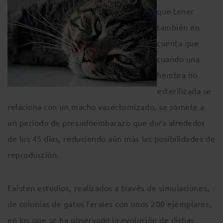
que tener
también en
cuenta que
cuando una
hembra no
esterilizada se
relaciona con un macho vasectomizado, se somete a
un período de presudoembarazo que dura alrededor
de los 45 días, reduciendo aún más las posibilidades de
reproducción.
Existen estudios, realizados a través de simulaciones,
de colonias de gatos ferales con unos 200 ejemplares,
en los que se ha observado la evolución de dichas