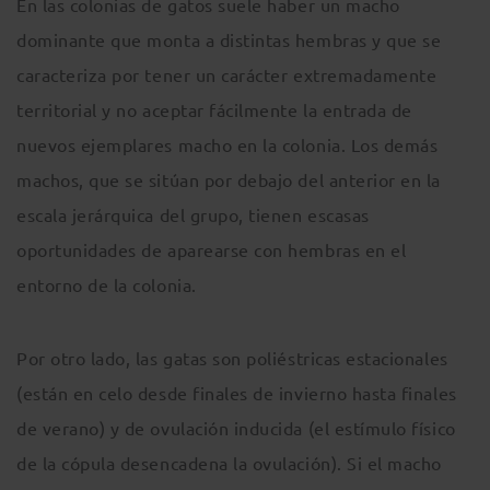
En las colonias de gatos suele haber un macho
dominante que monta a distintas hembras y que se
caracteriza por tener un carácter extremadamente
territorial y no aceptar fácilmente la entrada de
nuevos ejemplares macho en la colonia. Los demás
machos, que se sitúan por debajo del anterior en la
escala jerárquica del grupo, tienen escasas
oportunidades de aparearse con hembras en el
entorno de la colonia.
Por otro lado, las gatas son poliéstricas estacionales
(están en celo desde finales de invierno hasta finales
de verano) y de ovulación inducida (el estímulo físico
de la cópula desencadena la ovulación). Si el macho