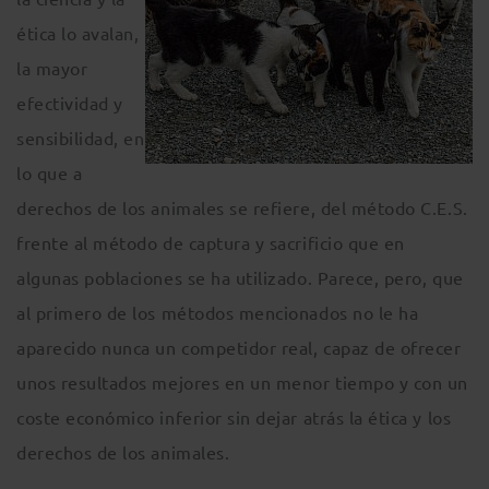
ética lo avalan,
la mayor
efectividad y
sensibilidad, en
lo que a
derechos de los animales se refiere, del método C.E.S.
frente al método de captura y sacrificio que en
algunas poblaciones se ha utilizado. Parece, pero, que
al primero de los métodos mencionados no le ha
aparecido nunca un competidor real, capaz de ofrecer
unos resultados mejores en un menor tiempo y con un
coste económico inferior sin dejar atrás la ética y los
derechos de los animales.