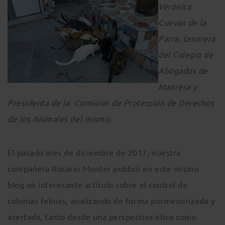
Verònica
Cuevas de la
Parra, tesorera
del Colegio de
Abogados de
Manresa y
Presidenta de la Comisión de Protección de Derechos
de los Animales del mismo.
El pasado mes de diciembre de 2017, nuestra
compañera Rosario Monter publicó en este mismo
blog un interesante artículo sobre el control de
colonias felinas, analizando de forma pormenorizada y
acertada, tanto desde una perspectiva ética como