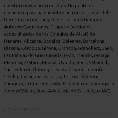
nuestra convivencia con ellos. Un punto de
encuentro para hablar sobre una de las ramas del
Derecho con más auge en los últimos tiempos.
Autores:
Comisiones, Grupos y Secciones
especializadas de los Colegios de Alcalá de
Henares, Alicante, Badajoz, Baleares, Barcelona,
Bizkaia, Córdoba, Girona, Granada, Granollers, Jaén,
Las Palmas de Gran Canaria, León, Madrid, Málaga,
Manresa, Mataró, Murcia, Oviedo, Reus, Sabadell,
Sant Feliú de Llobregat, Santa Cruz de Tenerife,
Sevilla, Tarragona, Terrassa, Tortosa, Valencia,
Zaragoza, la Confederación Española de la Abogacía
Joven (CEAJ) y Jove Advocacia de Catalunya (JAC).
ULTIMAS ENTRADAS