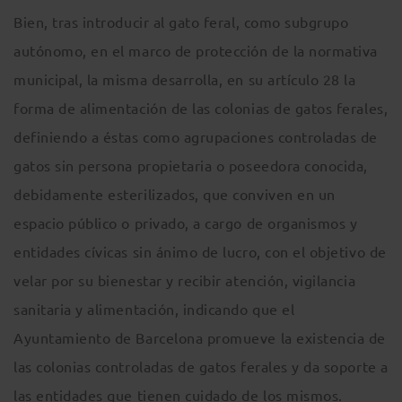
Bien, tras introducir al gato feral, como subgrupo
autónomo, en el marco de protección de la normativa
municipal, la misma desarrolla, en su artículo 28 la
forma de alimentación de las colonias de gatos ferales,
definiendo a éstas como agrupaciones controladas de
gatos sin persona propietaria o poseedora conocida,
debidamente esterilizados, que conviven en un
espacio público o privado, a cargo de organismos y
entidades cívicas sin ánimo de lucro, con el objetivo de
velar por su bienestar y recibir atención, vigilancia
sanitaria y alimentación, indicando que el
Ayuntamiento de Barcelona promueve la existencia de
las colonias controladas de gatos ferales y da soporte a
las entidades que tienen cuidado de los mismos.