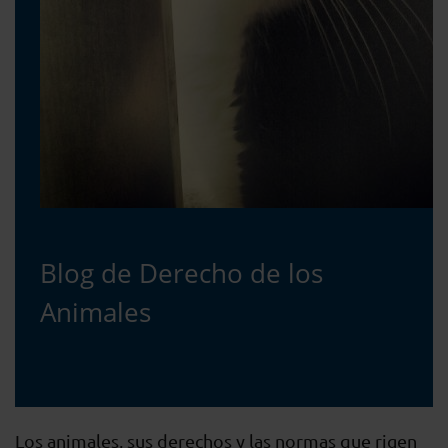
Blog de Derecho de los
Animales
Los animales, sus derechos y las normas que rigen