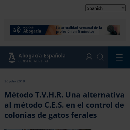
Abogacía Española
CONSEJO GENERAL
20 julio 2018
Método T.V.H.R. Una alternativa
al método C.E.S. en el control de
colonias de gatos ferales