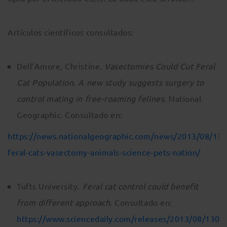
Artículos científicos consultados:
Dell’Amore, Christine.
Vasectomies Could Cut Feral
Cat Population. A new study suggests surgery to
control mating in free-roaming felines.
National
Geographic. Consultado en:
https://news.nationalgeographic.com/news/2013/08/13
feral-cats-vasectomy-animals-science-pets-nation/
Tufts University.
Feral cat control could benefit
from different approach
. Consultado en:
https://www.sciencedaily.com/releases/2013/08/130