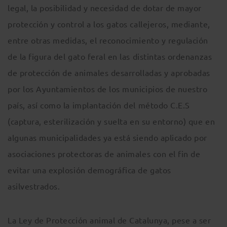
legal, la posibilidad y necesidad de dotar de mayor
protección y control a los gatos callejeros, mediante,
entre otras medidas, el reconocimiento y regulación
de la figura del gato feral en las distintas ordenanzas
de protección de animales desarrolladas y aprobadas
por los Ayuntamientos de los municipios de nuestro
país, así como la implantación del método C.E.S
(captura, esterilización y suelta en su entorno) que en
algunas municipalidades ya está siendo aplicado por
asociaciones protectoras de animales con el fin de
evitar una explosión demográfica de gatos
asilvestrados.
La Ley de Protección animal de Catalunya, pese a ser