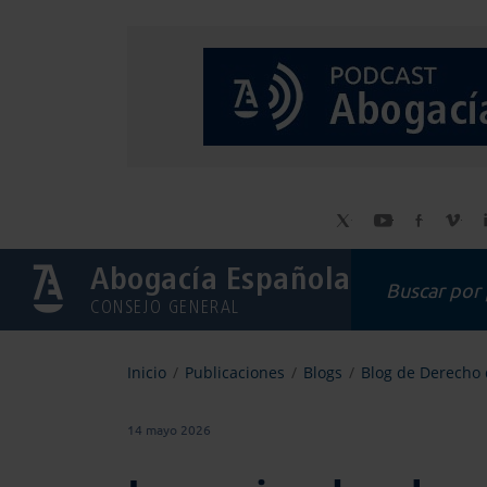
Abogacía Española
CONSEJO GENERAL
Inicio
Publicaciones
Blogs
Blog de Derecho 
14 mayo 2026