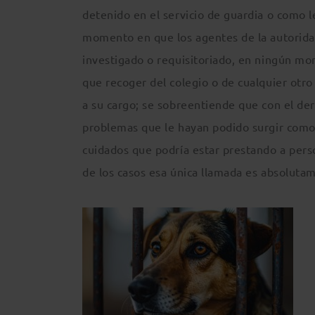
detenido en el servicio de guardia o como 
momento en que los agentes de la autoridad,
investigado o requisitoriado, en ningún mo
que recoger del colegio o de cualquier otr
a su cargo; se sobreentiende que con el der
problemas que le hayan podido surgir como 
cuidados que podría estar prestando a pers
de los casos esa única llamada es absolutam