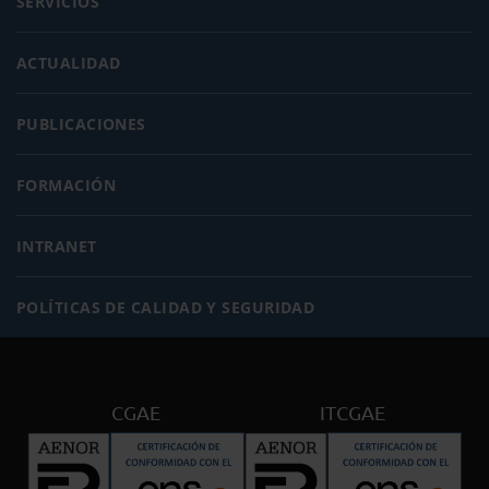
SERVICIOS
ACTUALIDAD
PUBLICACIONES
FORMACIÓN
INTRANET
POLÍTICAS DE CALIDAD Y SEGURIDAD
CGAE
ITCGAE