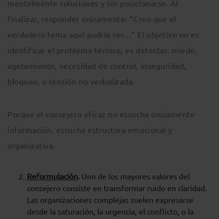
mentalmente soluciones y sin posicionarse. Al
finalizar, responder únicamente: “Creo que el
verdadero tema aquí podría ser…” El objetivo no es
identificar el problema técnico, es detectar: miedo,
agotamiento, necesidad de control, inseguridad,
bloqueo, o tensión no verbalizada.
Porque el consejero eficaz no escucha únicamente
información, escucha estructura emocional y
organizativa.
Reformulación
.
Uno de los mayores valores del
consejero consiste en transformar ruido en claridad.
Las organizaciones complejas suelen expresarse
desde la saturación, la urgencia, el conflicto, o la