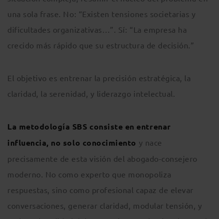
una sola frase. No: “Existen tensiones societarias y
dificultades organizativas…”. Sí: “La empresa ha
crecido más rápido que su estructura de decisión.”
El objetivo es entrenar la precisión estratégica, la
claridad, la serenidad, y liderazgo intelectual.
La metodología SBS consiste en entrenar
influencia, no solo conocimiento
y nace
precisamente de esta visión del abogado-consejero
moderno. No como experto que monopoliza
respuestas, sino como profesional capaz de elevar
conversaciones, generar claridad, modular tensión, y