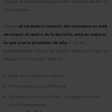
mejorar la calidad del pensamiento colectivo dentro de
una empresa.
Porque
el verdadero impacto del consejero no está
en ocupar el centro de la decisión, está en mejorar
lo que ocurre alrededor de ella.
Y esa es,
probablemente, una de las grandes evoluciones que la
abogacía tiene hoy por delante:
Pasar de la técnica al criterio.
De la respuesta a la influencia.
Del asesoramiento jurídico… a la generación de
claridad empresarial.