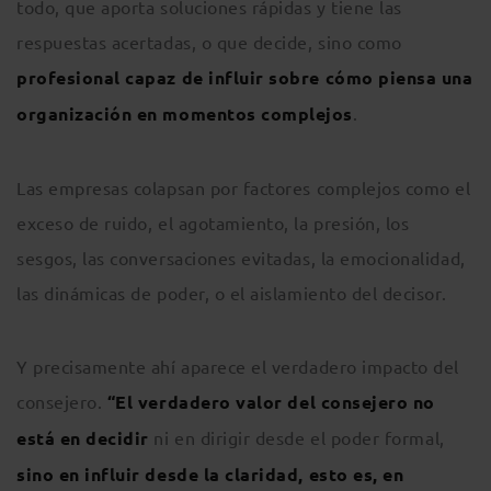
todo, que aporta soluciones rápidas y tiene las
respuestas acertadas, o que decide, sino como
profesional capaz de influir sobre cómo piensa una
organización en momentos complejos
.
Las empresas colapsan por factores complejos como el
exceso de ruido, el agotamiento, la presión, los
sesgos, las conversaciones evitadas, la emocionalidad,
las dinámicas de poder, o el aislamiento del decisor.
Y precisamente ahí aparece el verdadero impacto del
consejero.
“El verdadero valor del consejero no
está en decidir
ni en dirigir desde el poder formal,
sino en influir desde la claridad, esto es, en