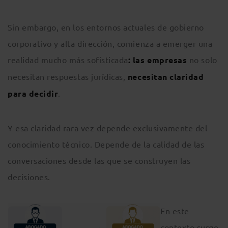
Sin embargo, en los entornos actuales de gobierno
corporativo y alta dirección, comienza a emerger una
realidad mucho más sofisticada
: las empresas
no solo
necesitan respuestas jurídicas,
necesitan claridad
para decidir
.
Y esa claridad rara vez depende exclusivamente del
conocimiento técnico. Depende de la calidad de las
conversaciones desde las que se construyen las
decisiones.
En este
contexto surge