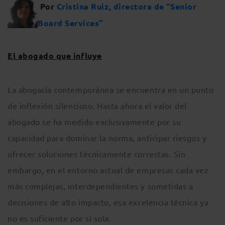
Por
Cristina Ruiz, directora de “Senior
Board Services”
El abogado que influye
La abogacía contemporánea se encuentra en un punto
de inflexión silencioso. Hasta ahora el valor del
abogado se ha medido exclusivamente por su
capacidad para dominar la norma, anticipar riesgos y
ofrecer soluciones técnicamente correctas. Sin
embargo, en el entorno actual de empresas cada vez
más complejas, interdependientes y sometidas a
decisiones de alto impacto, esa excelencia técnica ya
no es suficiente por sí sola.