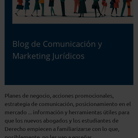
Blog de Comunicación y
Marketing Jurídicos
Planes de negocio, acciones promocionales,
estrategia de comunicación, posicionamiento en el
mercado ... información y herramientas útiles para
que los nuevos abogados y los estudiantes de
Derecho empiecen a familiarizarse con lo que,
posiblemente, no les van a enseñar.