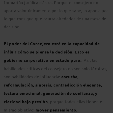
formación jurídica clásica. Porque el consejero no
aporta valor únicamente por lo que sabe, lo aporta por
lo que consigue que ocurra alrededor de una mesa de
decisión.
El poder del Consejero está en la capacidad de
influir cómo se piensa la decisión. Esto es
gobierno corporativo en estado puro.
Así, las
habilidades críticas del consejero no son solo técnicas,
son habilidades de influencia:
escucha,
reformulación, síntesis, contradicción elegante,
lectura emocional, generación de confianza, y
claridad bajo presión
, porque todas ellas tienen el
mismo objetivo:
mover pensamiento.