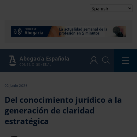
Abogacía Española
CONSEJO GENERAL
02 junio 2026
Del conocimiento jurídico a la
generación de claridad
estratégica