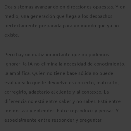
Dos sistemas avanzando en direcciones opuestas. Y en
medio, una generación que llega a los despachos
perfectamente preparada para un mundo que ya no
existe.
Pero hay un matiz importante que no podemos
ignorar: la IA no elimina la necesidad de conocimiento,
la amplifica. Quien no tiene base sólida no puede
evaluar si lo que le devuelve es correcto, matizarlo,
corregirlo, adaptarlo al cliente y al contexto. La
diferencia no está entre saber y no saber. Está entre
memorizar y entender. Entre reproducir y pensar. Y,
especialmente entre responder y preguntar.