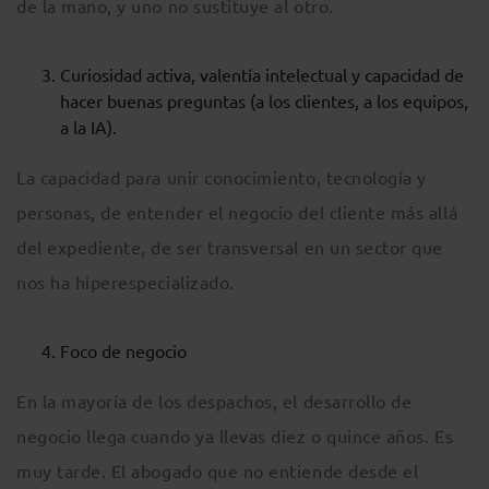
de la mano, y uno no sustituye al otro.
Curiosidad activa, valentía intelectual y capacidad de
hacer buenas preguntas (a los clientes, a los equipos,
a la IA).
La capacidad para unir conocimiento, tecnología y
personas, de entender el negocio del cliente más allá
del expediente, de ser transversal en un sector que
nos ha hiperespecializado.
Foco de negocio
En la mayoría de los despachos, el desarrollo de
negocio llega cuando ya llevas diez o quince años. Es
muy tarde. El abogado que no entiende desde el