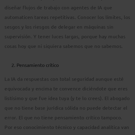
diseñar flujos de trabajo con agentes de IA que
automaticen tareas repetitivas. Conocer los límites, los
sesgos y los riesgos de delegar en máquinas sin
supervisión. Y tener luces largas, porque hay muchas
cosas hoy que ni siquiera sabemos que no sabemos.
Pensamiento crítico
La IA da respuestas con total seguridad aunque esté
equivocada y encima te convence diciéndote que eres
listísimo y que fue idea tuya (y te lo crees). El abogado
que no tiene base jurídica sólida no puede detectar el
error. El que no tiene pensamiento crítico tampoco.
Por eso conocimiento técnico y capacidad analítica van