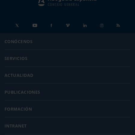
CONSEJO GENERAL
CONÓCENOS
SERVICIOS
ACTUALIDAD
PUBLICACIONES
FORMACIÓN
INTRANET