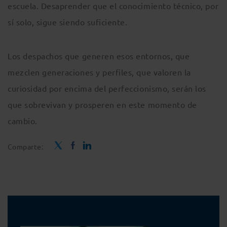
escuela. Desaprender que el conocimiento técnico, por
sí solo, sigue siendo suficiente.
Los despachos que generen esos entornos, que
mezclen generaciones y perfiles, que valoren la
curiosidad por encima del perfeccionismo, serán los
que sobrevivan y prosperen en este momento de
cambio.
Comparte: