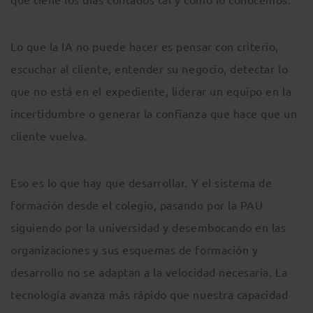
Lo que la IA no puede hacer es pensar con criterio,
escuchar al cliente, entender su negocio, detectar lo
que no está en el expediente, liderar un equipo en la
incertidumbre o generar la confianza que hace que un
cliente vuelva.
Eso es lo que hay que desarrollar. Y el sistema de
formación desde el colegio, pasando por la PAU
siguiendo por la universidad y desembocando en las
organizaciones y sus esquemas de formación y
desarrollo no se adaptan a la velocidad necesaria. La
tecnología avanza más rápido que nuestra capacidad