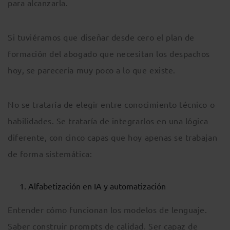
para alcanzarla.
Si tuviéramos que diseñar desde cero el plan de
formación del abogado que necesitan los despachos
hoy, se parecería muy poco a lo que existe.
No se trataría de elegir entre conocimiento técnico o
habilidades. Se trataría de integrarlos en una lógica
diferente, con cinco capas que hoy apenas se trabajan
de forma sistemática:
Alfabetización en IA y automatización
Entender cómo funcionan los modelos de lenguaje.
Saber construir prompts de calidad. Ser capaz de