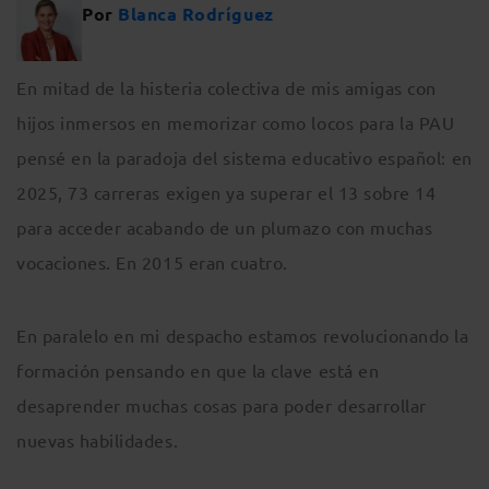
Por
Blanca Rodríguez
En mitad de la histeria colectiva de mis amigas con
hijos inmersos en memorizar como locos para la PAU
pensé en la paradoja del sistema educativo español: en
2025, 73 carreras exigen ya superar el 13 sobre 14
para acceder acabando de un plumazo con muchas
vocaciones. En 2015 eran cuatro.
En paralelo en mi despacho estamos revolucionando la
formación pensando en que la clave está en
desaprender muchas cosas para poder desarrollar
nuevas habilidades.