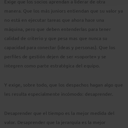
Exige que los socios aprendan a liderar de otra
manera. Que los más juniors entiendan que su valor ya
no está en ejecutar tareas que ahora hace una
máquina, pero que deben entenderlas para tener
calidad de criterio y que pesa mas que nunca su
capacidad para conectar (ideas y personas). Que los
perfiles de gestión dejen de ser «soporte» y se
integren como parte estratégica del equipo.
Y exige, sobre todo, que los despachos hagan algo que
les resulta especialmente incómodo: desaprender.
Desaprender que el tiempo es la mejor medida del
valor. Desaprender que la jerarquía es la mejor