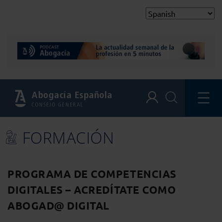
Abogacía Española
CONSEJO GENERAL
FORMACIÓN
PROGRAMA DE COMPETENCIAS
DIGITALES – ACREDÍTATE COMO
ABOGAD@ DIGITAL