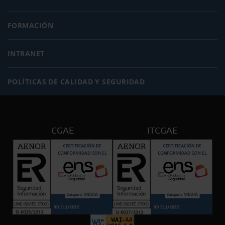
FORMACIÓN
INTRANET
POLÍTICAS DE CALIDAD Y SEGURIDAD
CGAE
ITCGAE