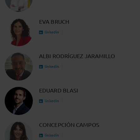
EVA BRUCH
linkedin
ALBI RODRÍGUEZ JARAMILLO
linkedin
EDUARD BLASI
linkedin
CONCEPCIÓN CAMPOS
linkedin