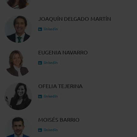
JOAQUÍN DELGADO MARTÍN
linkedin
EUGENIA NAVARRO
linkedin
OFELIA TEJERINA
linkedin
MOISÉS BARRIO
linkedin