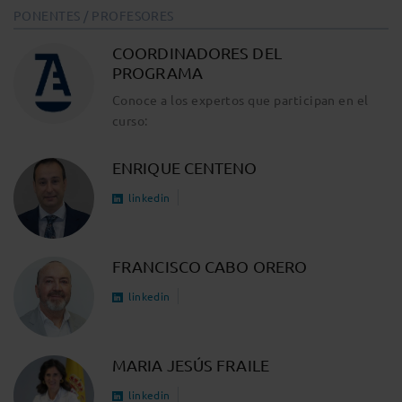
PONENTES / PROFESORES
COORDINADORES DEL
PROGRAMA
Conoce a los expertos que participan en el
curso:
ENRIQUE CENTENO
linkedin
FRANCISCO CABO ORERO
linkedin
MARIA JESÚS FRAILE
linkedin