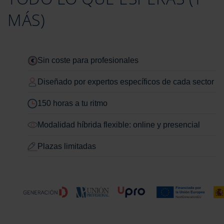
MÁS)
Sin coste para profesionales
Diseñado por expertos específicos de cada sector
150 horas a tu ritmo
Modalidad híbrida flexible: online y presencial
Plazas limitadas