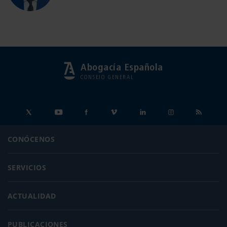
Abogacía Española
CONSEJO GENERAL
CONÓCENOS
SERVICIOS
ACTUALIDAD
PUBLICACIONES