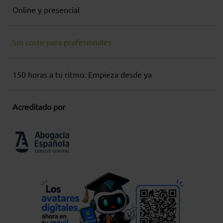
Online y presencial
Sin coste para profesionales
150 horas a tu ritmo. Empieza desde ya
Acreditado por