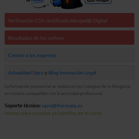
Verificación CSV certificado Abogad@ Digital
Resultados de los sorteos
Conoce a los expertos
Actualidad Upro
y
Blog Innovación Legal
La formación presencial se realiza en los Colegios de la Abogacía,
en horario compatible con la actividad profesional.
Soporte técnico:
upro@iformalia.es
Acceso para usuarios ya inscritos en el curso