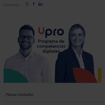
Comparte:
Plazas Limitadas