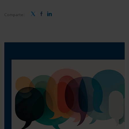
Comparte: