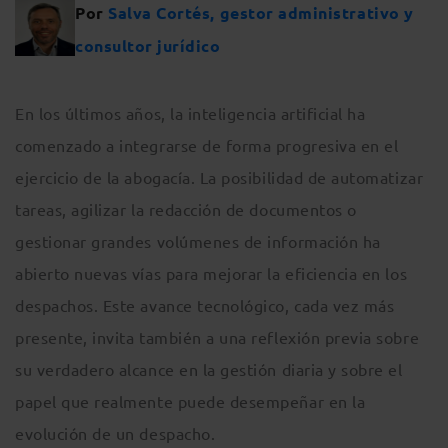
Por
Salva Cortés, gestor administrativo y
consultor jurídico
En los últimos años, la inteligencia artificial ha
comenzado a integrarse de forma progresiva en el
ejercicio de la abogacía. La posibilidad de automatizar
tareas, agilizar la redacción de documentos o
gestionar grandes volúmenes de información ha
abierto nuevas vías para mejorar la eficiencia en los
despachos. Este avance tecnológico, cada vez más
presente, invita también a una reflexión previa sobre
su verdadero alcance en la gestión diaria y sobre el
papel que realmente puede desempeñar en la
evolución de un despacho.