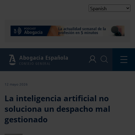
Abogacía Española
CONSEJO GENERAL
12 mayo 2026
La inteligencia artificial no
soluciona un despacho mal
gestionado