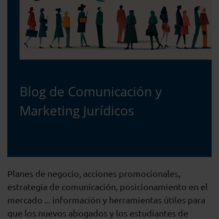
Blog de Comunicación y
Marketing Jurídicos
Planes de negocio, acciones promocionales,
estrategia de comunicación, posicionamiento en el
mercado ... información y herramientas útiles para
que los nuevos abogados y los estudiantes de