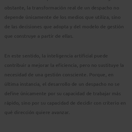
obstante, la transformación real de un despacho no
depende únicamente de los medios que utiliza, sino
de las decisiones que adopta y del modelo de gestión
que construye a partir de ellas.
En este sentido, la inteligencia artificial puede
contribuir a mejorar la eficiencia, pero no sustituye la
necesidad de una gestión consciente. Porque, en
última instancia, el desarrollo de un despacho no se
define únicamente por su capacidad de trabajar más
rápido, sino por su capacidad de decidir con criterio en
qué dirección quiere avanzar.