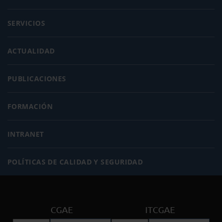
SERVICIOS
ACTUALIDAD
PUBLICACIONES
FORMACIÓN
INTRANET
POLÍTICAS DE CALIDAD Y SEGURIDAD
CGAE
ITCGAE