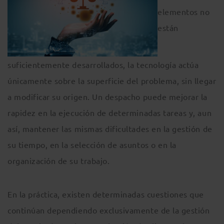
elementos no
están
suficientemente desarrollados, la tecnología actúa
únicamente sobre la superficie del problema, sin llegar
a modificar su origen. Un despacho puede mejorar la
rapidez en la ejecución de determinadas tareas y, aun
así, mantener las mismas dificultades en la gestión de
su tiempo, en la selección de asuntos o en la
organización de su trabajo.
En la práctica, existen determinadas cuestiones que
continúan dependiendo exclusivamente de la gestión