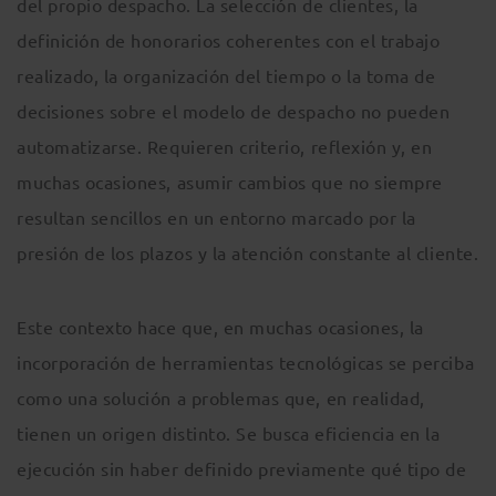
del propio despacho. La selección de clientes, la
definición de honorarios coherentes con el trabajo
realizado, la organización del tiempo o la toma de
decisiones sobre el modelo de despacho no pueden
automatizarse. Requieren criterio, reflexión y, en
muchas ocasiones, asumir cambios que no siempre
resultan sencillos en un entorno marcado por la
presión de los plazos y la atención constante al cliente.
Este contexto hace que, en muchas ocasiones, la
incorporación de herramientas tecnológicas se perciba
como una solución a problemas que, en realidad,
tienen un origen distinto. Se busca eficiencia en la
ejecución sin haber definido previamente qué tipo de