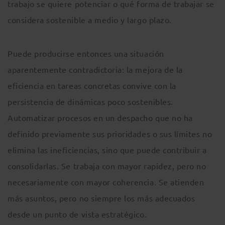
trabajo se quiere potenciar o qué forma de trabajar se
considera sostenible a medio y largo plazo.
Puede producirse entonces una situación
aparentemente contradictoria: la mejora de la
eficiencia en tareas concretas convive con la
persistencia de dinámicas poco sostenibles.
Automatizar procesos en un despacho que no ha
definido previamente sus prioridades o sus límites no
elimina las ineficiencias, sino que puede contribuir a
consolidarlas. Se trabaja con mayor rapidez, pero no
necesariamente con mayor coherencia. Se atienden
más asuntos, pero no siempre los más adecuados
desde un punto de vista estratégico.