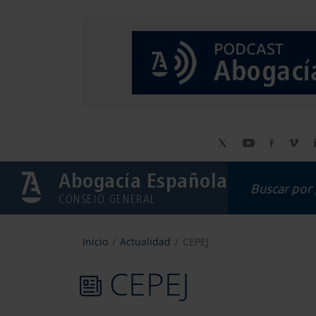
Abogacía Española
CONSEJO GENERAL
Inicio
Actualidad
CEPEJ
CEPEJ