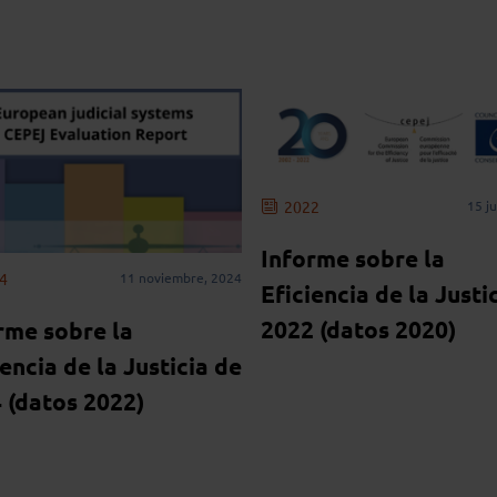
2022
15 j
Informe sobre la
4
11 noviembre, 2024
Eficiencia de la Justi
2022 (datos 2020)
rme sobre la
iencia de la Justicia de
 (datos 2022)