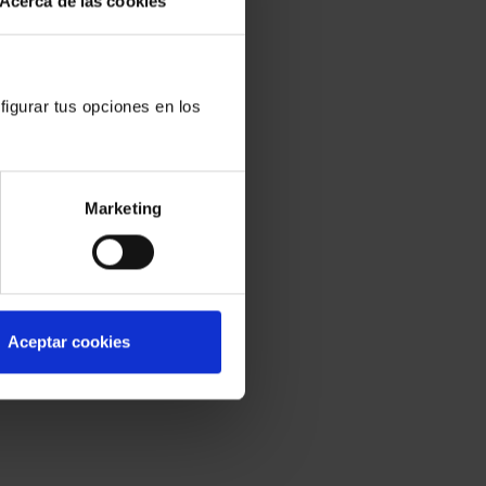
Acerca de las cookies
figurar tus opciones en los
Marketing
bre, 2014
Aceptar cookies