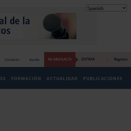
MI ABOGACÍA
ENTRAR
|
Registro
Contacto
Ayuda
IOS
FORMACIÓN
ACTUALIDAD
PUBLICACIONES