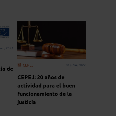
unio, 2023
CEPEJ
28 junio, 2022
cia de
CEPEJ: 20 años de
actividad para el buen
funcionamiento de la
justicia