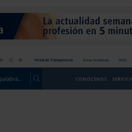
Portal de Transparencia
Áreas Temáticas
FAQs
CONÓCENOS
SERVIC