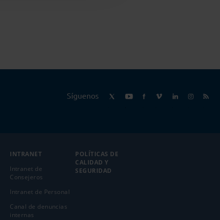
Síguenos
INTRANET
POLÍTICAS DE
CALIDAD Y
Intranet de
SEGURIDAD
Consejeros
Intranet de Personal
Canal de denuncias
internas