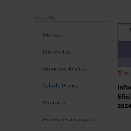
SECCIONES
Noticias
Entrevistas
Opinión y Análisis
202
Sala de Prensa
Info
Efic
Podcasts
2024
Especiales y campañas