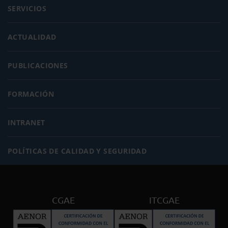
SERVICIOS
ACTUALIDAD
PUBLICACIONES
FORMACIÓN
INTRANET
POLÍTICAS DE CALIDAD Y SEGURIDAD
CGAE
ITCGAE