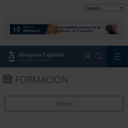
Abogacía Española
CONSEJO GENERAL
FORMACIÓN
Filtros