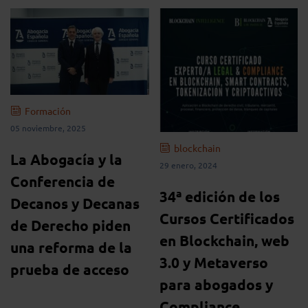
Formación
05 noviembre, 2025
blockchain
La Abogacía y la
29 enero, 2024
Conferencia de
34ª edición de los
Decanos y Decanas
Cursos Certificados
de Derecho piden
en Blockchain, web
una reforma de la
3.0 y Metaverso
prueba de acceso
para abogados y
Compliance