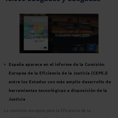
España aparece en el informe de la Comisión
Europea de la Eficiencia de la Justicia (CEPEJ)
entre los Estados con más amplio desarrollo de
herramientas tecnológicas a disposición de la
Justicia
La comisión europea para la Eficiencia de la