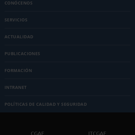
CONÓCENOS
SERVICIOS
ACTUALIDAD
PUBLICACIONES
FORMACIÓN
INTRANET
POLÍTICAS DE CALIDAD Y SEGURIDAD
CGAE
ITCGAE