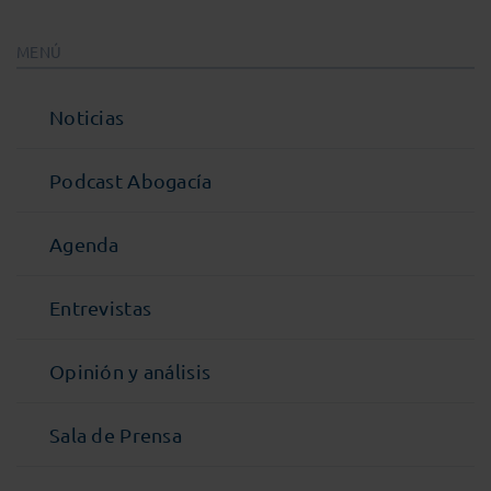
MENÚ
Noticias
Podcast Abogacía
Agenda
Entrevistas
Opinión y análisis
Sala de Prensa