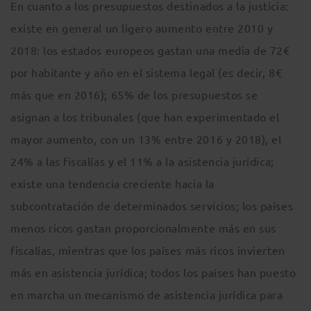
En cuanto a los presupuestos destinados a la justicia:
existe en general un ligero aumento entre 2010 y
2018: los estados europeos gastan una media de 72€
por habitante y año en el sistema legal (es decir, 8€
más que en 2016); 65% de los presupuestos se
asignan a los tribunales (que han experimentado el
mayor aumento, con un 13% entre 2016 y 2018), el
24% a las fiscalías y el 11% a la asistencia jurídica;
existe una tendencia creciente hacia la
subcontratación de determinados servicios; los países
menos ricos gastan proporcionalmente más en sus
fiscalías, mientras que los países más ricos invierten
más en asistencia jurídica; todos los países han puesto
en marcha un mecanismo de asistencia jurídica para