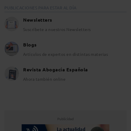
PUBLICACIONES PARA ESTAR AL DÍA
Newsletters
Suscríbete a nuestros Newsletters
Blogs
Artículos de expertos en distintas materias
Revista Abogacía Española
Ahora también online
Publicidad