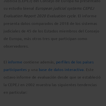
Justicia (CEPEJ) del Consejo de Europa ha presentado
su estudio bienal
European judicial systems CEPEJ
Evaluation Report 2020 Evaluation cycle.
El informe
presenta datos comparados de 2018 de los sistemas
judiciales de 45 de los Estados miembros del Consejo
de Europa, más otros tres que participan como
observadores.
El
informe
contiene además,
perfiles de los países
participantes
y una
base de datos interactiva
. Este
octavo informe de evaluación desde que se estableció
la CEPEJ en 2002 muestra las siguientes tendencias
en particular: