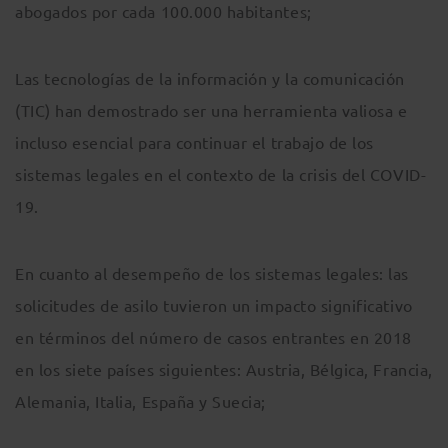
abogados por cada 100.000 habitantes;
Las tecnologías de la información y la comunicación
(TIC) han demostrado ser una herramienta valiosa e
incluso esencial para continuar el trabajo de los
sistemas legales en el contexto de la crisis del COVID-
19.
En cuanto al desempeño de los sistemas legales: las
solicitudes de asilo tuvieron un impacto significativo
en términos del número de casos entrantes en 2018
en los siete países siguientes: Austria, Bélgica, Francia,
Alemania, Italia, España y Suecia;