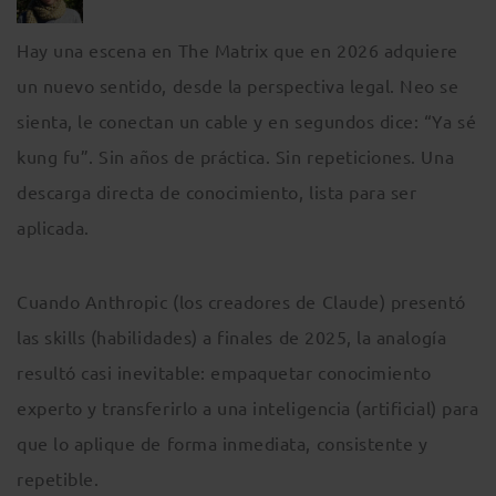
Hay una escena en The Matrix que en 2026 adquiere
un nuevo sentido, desde la perspectiva legal. Neo se
sienta, le conectan un cable y en segundos dice: “Ya sé
kung fu”. Sin años de práctica. Sin repeticiones. Una
descarga directa de conocimiento, lista para ser
aplicada.
Cuando Anthropic (los creadores de Claude) presentó
las skills (habilidades) a finales de 2025, la analogía
resultó casi inevitable: empaquetar conocimiento
experto y transferirlo a una inteligencia (artificial) para
que lo aplique de forma inmediata, consistente y
repetible.