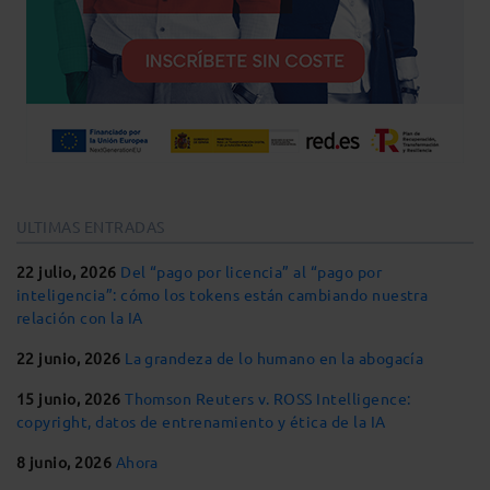
ULTIMAS ENTRADAS
22 julio, 2026
Del “pago por licencia” al “pago por
inteligencia”: cómo los tokens están cambiando nuestra
relación con la IA
22 junio, 2026
La grandeza de lo humano en la abogacía
15 junio, 2026
Thomson Reuters v. ROSS Intelligence:
copyright, datos de entrenamiento y ética de la IA
8 junio, 2026
Ahora