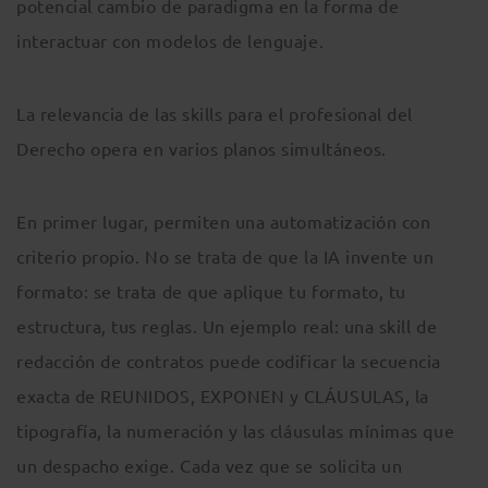
potencial cambio de paradigma en la forma de
interactuar con modelos de lenguaje.
La relevancia de las skills para el profesional del
Derecho opera en varios planos simultáneos.
En primer lugar, permiten una automatización con
criterio propio. No se trata de que la IA invente un
formato: se trata de que aplique tu formato, tu
estructura, tus reglas. Un ejemplo real: una skill de
redacción de contratos puede codificar la secuencia
exacta de REUNIDOS, EXPONEN y CLÁUSULAS, la
tipografía, la numeración y las cláusulas mínimas que
un despacho exige. Cada vez que se solicita un