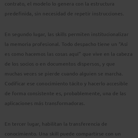
contrato, el modelo lo genera con la estructura
predefinida, sin necesidad de repetir instrucciones.
En segundo lugar, las skills permiten institucionalizar
la memoria profesional. Todo despacho tiene un “Así
es como hacemos las cosas aquí” que vive en la cabeza
de los socios o en documentos dispersos, y que
muchas veces se pierde cuando alguien se marcha.
Codificar ese conocimiento tácito y hacerlo accesible
de forma consistente es, probablemente, una de las
aplicaciones más transformadoras.
En tercer lugar, habilitan la transferencia de
conocimiento. Una skill puede compartirse con un