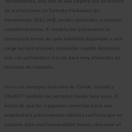
Técnicamente, una skill es una carpeta con un archivo
de instrucciones en formato Markdown (el
denominado SKILL.md), scripts opcionales y recursos
complementarios. El modelo lee únicamente la
descripción breve de cada habilidad disponible y solo
carga las instrucciones completas cuando determina
que son pertinentes. Eso las hace muy eficientes en
términos de contexto.
No es un concepto exclusivo de Claude: Gemini y
ChatGPT también las permiten desde hace poco. El
hecho de que los 3 gigantes converjan hacia una
arquitectura prácticamente idéntica confirma que no
estamos ante una funcionalidad menor, sino ante un