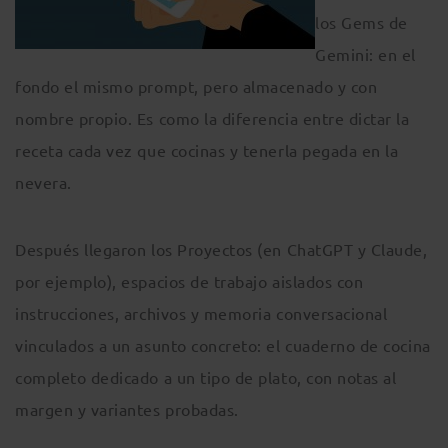
los Gems de
Gemini: en el
fondo el mismo prompt, pero almacenado y con
nombre propio. Es como la diferencia entre dictar la
receta cada vez que cocinas y tenerla pegada en la
nevera.
Después llegaron los Proyectos (en ChatGPT y Claude,
por ejemplo), espacios de trabajo aislados con
instrucciones, archivos y memoria conversacional
vinculados a un asunto concreto: el cuaderno de cocina
completo dedicado a un tipo de plato, con notas al
margen y variantes probadas.