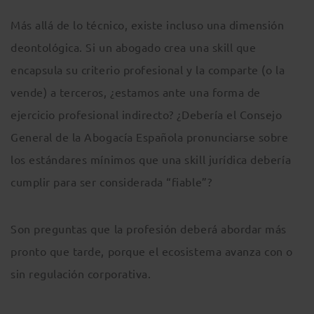
Más allá de lo técnico, existe incluso una dimensión
deontológica. Si un abogado crea una skill que
encapsula su criterio profesional y la comparte (o la
vende) a terceros, ¿estamos ante una forma de
ejercicio profesional indirecto? ¿Debería el Consejo
General de la Abogacía Española pronunciarse sobre
los estándares mínimos que una skill jurídica debería
cumplir para ser considerada “fiable”?
Son preguntas que la profesión deberá abordar más
pronto que tarde, porque el ecosistema avanza con o
sin regulación corporativa.