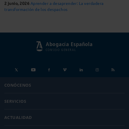
2 junio, 2026
Aprender a desaprender: La verdadera
transformación de los despachos
Abogacía Española
CONSEJO GENERAL
CONÓCENOS
SERVICIOS
ACTUALIDAD