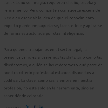
Las skills no son magia: requieren diseño, prueba y
refinamiento. Pero comparten con aquella escena de
Neo algo esencial: la idea de que el conocimiento
experto puede empaquetarse, transferirse y aplicarse
de forma estructurada por otra inteligencia.
Para quienes trabajamos en el sector legal, la
pregunta ya no es si usaremos las skills, sino cómo las
diseñaremos, a quién se las cederemos y qué parte de
nuestro criterio profesional estamos dispuestos a
codificar. La clave, como casi siempre en nuestra
profesión, no está solo en la herramienta, sino en
saber dónde colocarla.
Comparte: