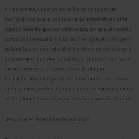
Y finalmente, llegaron las skills: un conjunto de
instrucciones que el modelo carga automáticamente
cuando detecta que son relevantes, sin que el usuario
tenga que invocarlas o citarlas. Por ejemplo, mi tipo y
sistemática de contrato al milímetro y quiero siempre
aplicada que pido por un contrato, sin tener que subir
ningún archivo ni recordar formato alguno.
La instrucción base puede ser exactamente la misma
en los cuatro niveles. Lo que cambia es cómo y cuándo
se despliega. Y esa diferencia es francamente decisiva.
¿Pero qué es exactamente una skill?