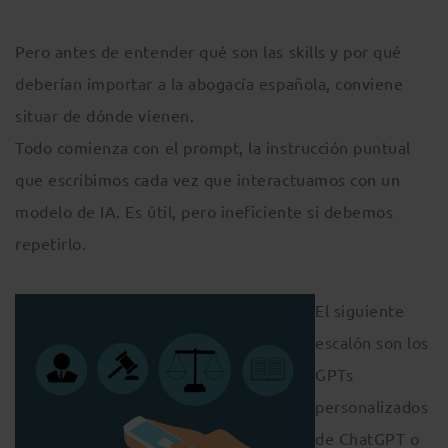
Pero antes de entender qué son las skills y por qué
deberían importar a la abogacía española, conviene
situar de dónde vienen.
Todo comienza con el prompt, la instrucción puntual
que escribimos cada vez que interactuamos con un
modelo de IA. Es útil, pero ineficiente si debemos
repetirlo.
El siguiente
escalón son los
GPTs
personalizados
de ChatGPT o