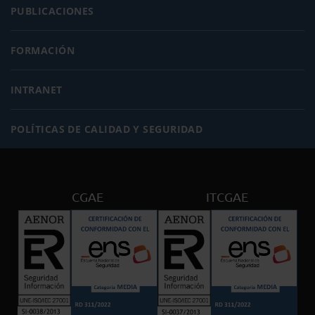
PUBLICACIONES
FORMACIÓN
INTRANET
POLÍTICAS DE CALIDAD Y SEGURIDAD
CGAE
ITCGAE