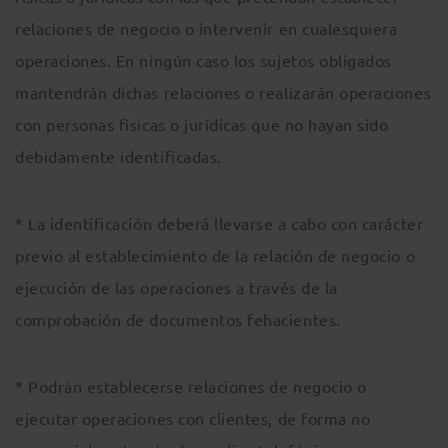
relaciones de negocio o intervenir en cualesquiera
operaciones. En ningún caso los sujetos obligados
mantendrán dichas relaciones o realizarán operaciones
con personas físicas o jurídicas que no hayan sido
debidamente identificadas.
* La identificación deberá llevarse a cabo con carácter
previo al establecimiento de la relación de negocio o
ejecución de las operaciones a través de la
comprobación de documentos fehacientes.
* Podrán establecerse relaciones de negocio o
ejecutar operaciones con clientes, de forma no