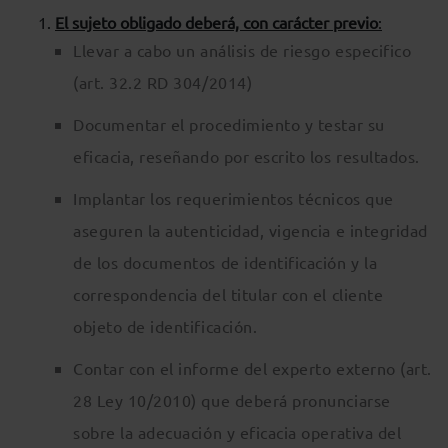
El sujeto obligado deberá, con carácter previo
:
Llevar a cabo un análisis de riesgo especifico
(art. 32.2 RD 304/2014)
Documentar el procedimiento y testar su
eficacia, reseñando por escrito los resultados.
Implantar los requerimientos técnicos que
aseguren la autenticidad, vigencia e integridad
de los documentos de identificación y la
correspondencia del titular con el cliente
objeto de identificación.
Contar con el informe del experto externo (art.
28 Ley 10/2010) que deberá pronunciarse
sobre la adecuación y eficacia operativa del