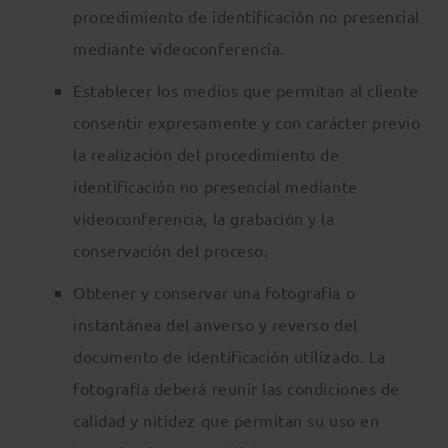
procedimiento de identificación no presencial
mediante videoconferencia.
Establecer los medios que permitan al cliente
consentir expresamente y con carácter previo
la realización del procedimiento de
identificación no presencial mediante
videoconferencia, la grabación y la
conservación del proceso.
Obtener y conservar una fotografía o
instantánea del anverso y reverso del
documento de identificación utilizado. La
fotografía deberá reunir las condiciones de
calidad y nitidez que permitan su uso en