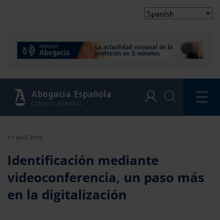
Abogacía Española
CONSEJO GENERAL
11 abril 2016
Identificación mediante
videoconferencia, un paso más
en la digitalización