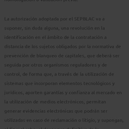
La autorización adoptada por el SEPBLAC va a
suponer, sin duda alguna, una revolución en la
identificación en el ámbito de la contratación a
distancia de los sujetos obligados por la normativa de
prevención de blanqueo de capitales, que deberá ser
seguida por otros organismos reguladores y de
control, de forma que, a través de la utilización de
sistemas que incorporan elementos tecnológicos y
jurídicos, aporten garantías y confianza al mercado en
la utilización de medios electrónicos, permitan
generar evidencias electrónicas que podrán ser
utilizadas en caso de reclamación o litigio, y supongan,