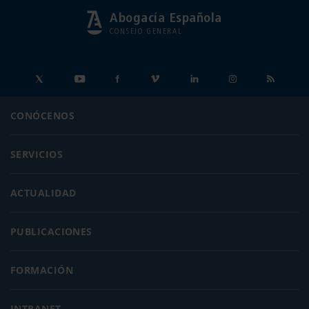
Abogacía Española
CONSEJO GENERAL
CONÓCENOS
SERVICIOS
ACTUALIDAD
PUBLICACIONES
FORMACIÓN
INTRANET