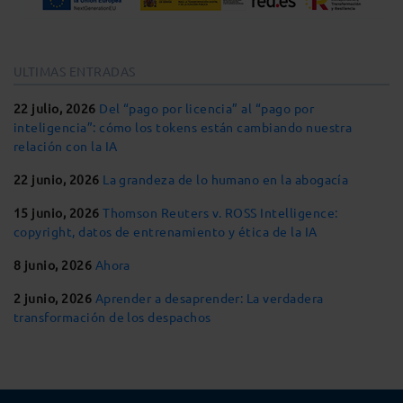
ULTIMAS ENTRADAS
22 julio, 2026
Del “pago por licencia” al “pago por
inteligencia”: cómo los tokens están cambiando nuestra
relación con la IA
22 junio, 2026
La grandeza de lo humano en la abogacía
15 junio, 2026
Thomson Reuters v. ROSS Intelligence:
copyright, datos de entrenamiento y ética de la IA
8 junio, 2026
Ahora
2 junio, 2026
Aprender a desaprender: La verdadera
transformación de los despachos