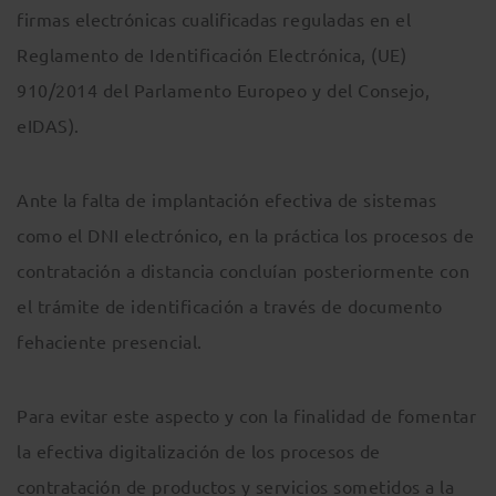
firmas electrónicas cualificadas reguladas en el
Reglamento de Identificación Electrónica, (UE)
910/2014 del Parlamento Europeo y del Consejo,
eIDAS).
Ante la falta de implantación efectiva de sistemas
como el DNI electrónico, en la práctica los procesos de
contratación a distancia concluían posteriormente con
el trámite de identificación a través de documento
fehaciente presencial.
Para evitar este aspecto y con la finalidad de fomentar
la efectiva digitalización de los procesos de
contratación de productos y servicios sometidos a la