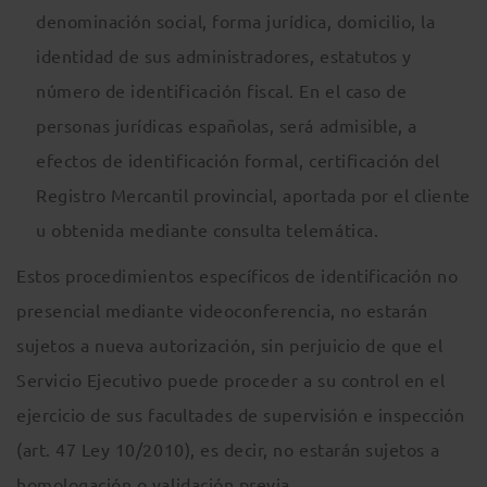
denominación social, forma jurídica, domicilio, la
identidad de sus administradores, estatutos y
número de identificación fiscal. En el caso de
personas jurídicas españolas, será admisible, a
efectos de identificación formal, certificación del
Registro Mercantil provincial, aportada por el cliente
u obtenida mediante consulta telemática.
Estos procedimientos específicos de identificación no
presencial mediante videoconferencia, no estarán
sujetos a nueva autorización, sin perjuicio de que el
Servicio Ejecutivo puede proceder a su control en el
ejercicio de sus facultades de supervisión e inspección
(art. 47 Ley 10/2010), es decir, no estarán sujetos a
homologación o validación previa.