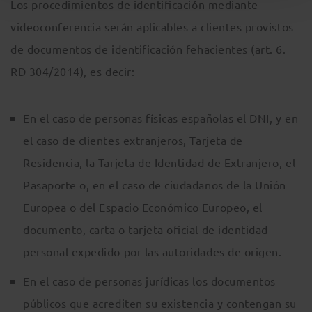
Los procedimientos de identificación mediante
videoconferencia serán aplicables a clientes provistos
de documentos de identificación fehacientes (art. 6.
RD 304/2014), es decir:
En el caso de personas físicas españolas el DNI, y en
el caso de clientes extranjeros, Tarjeta de
Residencia, la Tarjeta de Identidad de Extranjero, el
Pasaporte o, en el caso de ciudadanos de la Unión
Europea o del Espacio Económico Europeo, el
documento, carta o tarjeta oficial de identidad
personal expedido por las autoridades de origen.
En el caso de personas jurídicas los documentos
públicos que acrediten su existencia y contengan su