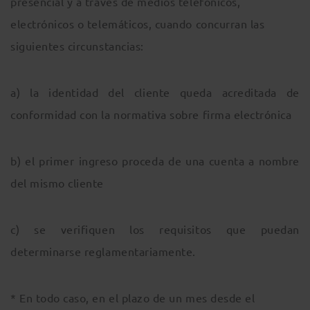
presencial y a través de medios telefónicos,
electrónicos o telemáticos, cuando concurran las
siguientes circunstancias:
a) la identidad del cliente queda acreditada de
conformidad con la normativa sobre firma electrónica
b) el primer ingreso proceda de una cuenta a nombre
del mismo cliente
c) se verifiquen los requisitos que puedan
determinarse reglamentariamente.
* En todo caso, en el plazo de un mes desde el