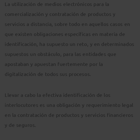
La utilización de medios electrónicos para la
comercialización y contratación de productos y
servicios a distancia, sobre todo en aquellos casos en
que existen obligaciones específicas en materia de
identificación, ha supuesto un reto, y en determinados
supuestos un obstáculo, para las entidades que
apostaban y apuestan fuertemente por la
digitalización de todos sus procesos.
Llevar a cabo la efectiva identificación de los
interlocutores es una obligación y requerimiento legal
en la contratación de productos y servicios financieros
y de seguros.