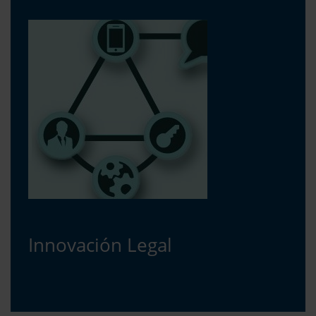
Innovación Legal