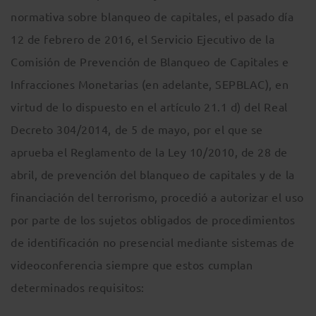
normativa sobre blanqueo de capitales, el pasado día
12 de febrero de 2016, el Servicio Ejecutivo de la
Comisión de Prevención de Blanqueo de Capitales e
Infracciones Monetarias (en adelante, SEPBLAC), en
virtud de lo dispuesto en el artículo 21.1 d) del Real
Decreto 304/2014, de 5 de mayo, por el que se
aprueba el Reglamento de la Ley 10/2010, de 28 de
abril, de prevención del blanqueo de capitales y de la
financiación del terrorismo, procedió a autorizar el uso
por parte de los sujetos obligados de procedimientos
de identificación no presencial mediante sistemas de
videoconferencia siempre que estos cumplan
determinados requisitos: