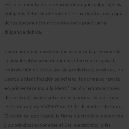
establecimiento de la relación de negocio, los sujetos
obligados deberán obtener de estos clientes una copia
de los documentos necesarios para practicar la
diligencia debida.
Como podemos observar, incluso ante la previsión de
la posible utilización de medios electrónicos para la
contratación de esta clase de productos y servicios, en
cuanto a identificación se refiere, la norma se remite
en primer término a la identificación remota a través
de su acreditación conforme a la normativa de firma
electrónica (Ley 59/2003 de 19 de diciembre de Firma
Electrónica, que regula la firma electrónica reconocida
y su principal exponente el DNI electrónico; y las