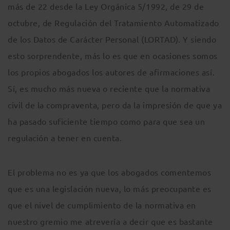
más de 22 desde la Ley Orgánica 5/1992, de 29 de
octubre, de Regulación del Tratamiento Automatizado
de los Datos de Carácter Personal (LORTAD). Y siendo
esto sorprendente, más lo es que en ocasiones somos
los propios abogados los autores de afirmaciones así.
Sí, es mucho más nueva o reciente que la normativa
civil de la compraventa, pero da la impresión de que ya
ha pasado suficiente tiempo como para que sea un
regulación a tener en cuenta.
El problema no es ya que los abogados comentemos
que es una legislación nueva, lo más preocupante es
que el nivel de cumplimiento de la normativa en
nuestro gremio me atrevería a decir que es bastante