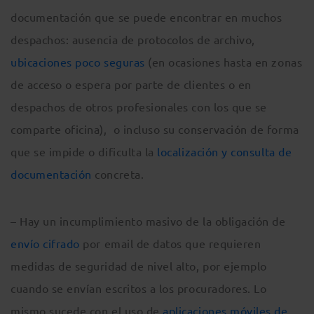
documentación que se puede encontrar en muchos
despachos: ausencia de protocolos de archivo,
ubicaciones poco seguras
(en ocasiones hasta en zonas
de acceso o espera por parte de clientes o en
despachos de otros profesionales con los que se
comparte oficina), o incluso su conservación de forma
que se impide o dificulta la
localización y consulta de
documentación
concreta.
– Hay un incumplimiento masivo de la obligación de
envío cifrado
por email de datos que requieren
medidas de seguridad de nivel alto, por ejemplo
cuando se envían escritos a los procuradores. Lo
mismo sucede con el uso de
aplicaciones móviles de