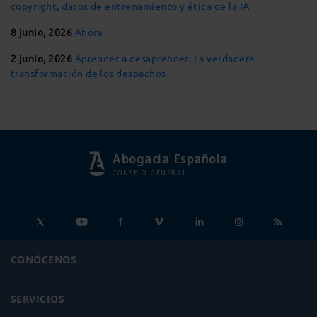
copyright, datos de entrenamiento y ética de la IA
8 junio, 2026
Ahora
2 junio, 2026
Aprender a desaprender: La verdadera
transformación de los despachos
Abogacía Española
CONSEJO GENERAL
CONÓCENOS
SERVICIOS