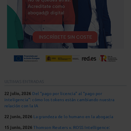
ULTIMAS ENTRADAS
22 julio, 2026
Del “pago por licencia” al “pago por
inteligencia”: cómo los tokens están cambiando nuestra
relación con la IA
22 junio, 2026
La grandeza de lo humano en la abogacía
15 junio, 2026
Thomson Reuters v. ROSS Intelligence: