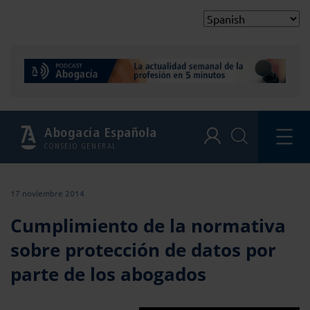
Abogacía Española
CONSEJO GENERAL
17 noviembre 2014
Cumplimiento de la normativa
sobre protección de datos por
parte de los abogados