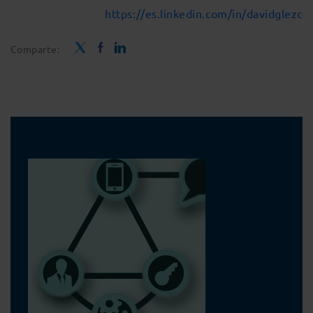
https://es.linkedin.com/in/davidglezc
Comparte: