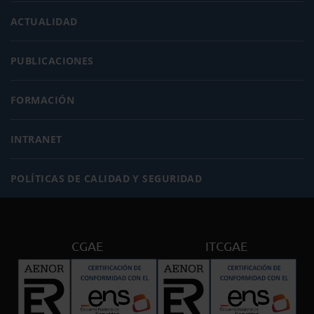
ACTUALIDAD
PUBLICACIONES
FORMACIÓN
INTRANET
POLÍTICAS DE CALIDAD Y SEGURIDAD
CGAE
ITCGAE