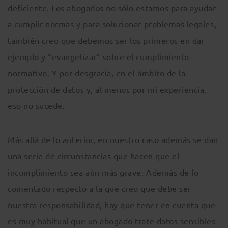
deficiente. Los abogados no sólo estamos para ayudar
a cumplir normas y para solucionar problemas legales,
también creo que debemos ser los primeros en dar
ejemplo y “evangelizar” sobre el cumplimiento
normativo. Y por desgracia, en el ámbito de la
protección de datos y, al menos por mi experiencia,
eso no sucede.
Más allá de lo anterior, en nuestro caso además se dan
una serie de circunstancias que hacen que el
incumplimiento sea aún más grave. Además de lo
comentado respecto a la que creo que debe ser
nuestra responsabilidad, hay que tener en cuenta que
es muy habitual que un abogado trate datos sensibles