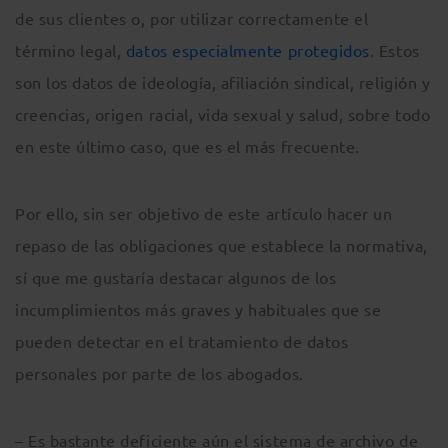
de sus clientes o, por utilizar correctamente el
término legal,
datos especialmente protegidos
. Estos
son los datos de ideología, afiliación sindical, religión y
creencias, origen racial, vida sexual y salud, sobre todo
en este último caso, que es el más frecuente.
Por ello, sin ser objetivo de este artículo hacer un
repaso de las obligaciones que establece la normativa,
sí que me gustaría destacar algunos de los
incumplimientos más graves y habituales que se
pueden detectar en el tratamiento de datos
personales por parte de los abogados.
– Es bastante deficiente aún el sistema de archivo de