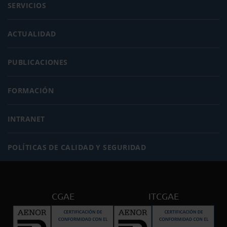
SERVICIOS
ACTUALIDAD
PUBLICACIONES
FORMACIÓN
INTRANET
POLÍTICAS DE CALIDAD Y SEGURIDAD
CGAE
ITCGAE