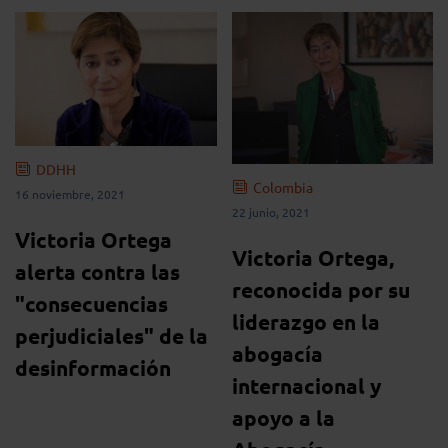
DDHH
Colombia
16 noviembre, 2021
22 junio, 2021
Victoria Ortega
Victoria Ortega,
alerta contra las
reconocida por su
"consecuencias
liderazgo en la
perjudiciales" de la
abogacía
desinformación
internacional y
apoyo a la