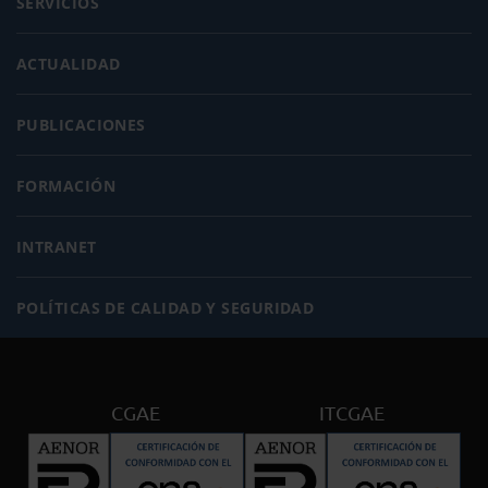
SERVICIOS
ACTUALIDAD
PUBLICACIONES
FORMACIÓN
INTRANET
POLÍTICAS DE CALIDAD Y SEGURIDAD
CGAE
ITCGAE