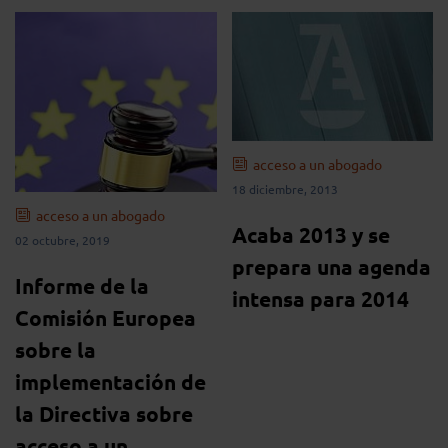
acceso a un abogado
18 diciembre, 2013
acceso a un abogado
Acaba 2013 y se
02 octubre, 2019
prepara una agenda
Informe de la
intensa para 2014
Comisión Europea
sobre la
implementación de
la Directiva sobre
acceso a un