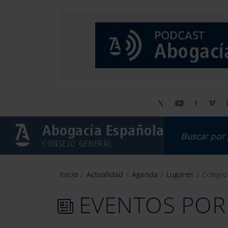
Abogacía Española
CONSEJO GENERAL
Inicio
Actualidad
Agenda
Lugares
Colegi
EVENTOS POR