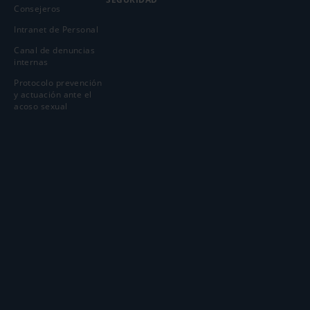
Consejeros
Intranet de Personal
Canal de denuncias
internas
Protocolo prevención
y actuación ante el
acoso sexual