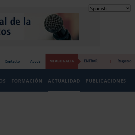
MI ABOGACÍA
ENTRAR
|
Registro
Contacto
Ayuda
IOS
FORMACIÓN
ACTUALIDAD
PUBLICACIONES