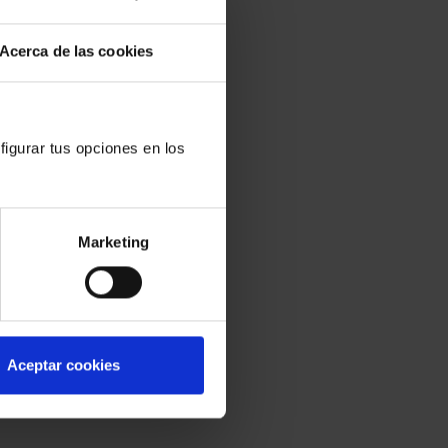
Acerca de las cookies
figurar tus opciones en los
Marketing
Aceptar cookies