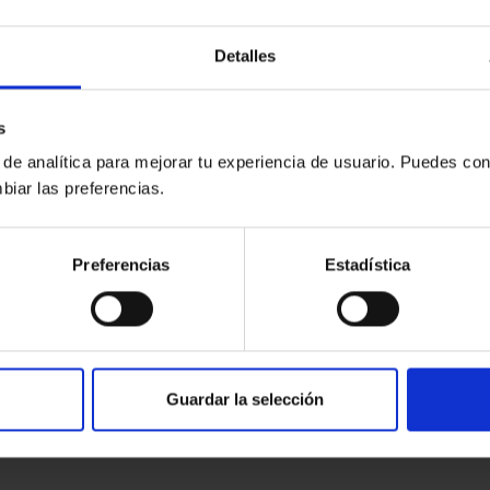
Detalles
s
 de analítica para mejorar tu experiencia de usuario. Puedes con
biar las preferencias.
Preferencias
Estadística
Guardar la selección