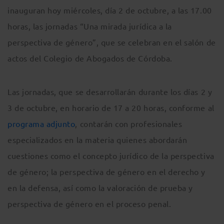
inauguran hoy miércoles, día 2 de octubre, a las 17.00
horas, las jornadas “Una mirada jurídica a la
perspectiva de género”, que se celebran en el salón de
actos del Colegio de Abogados de Córdoba.
Las jornadas, que se desarrollarán durante los días 2 y
3 de octubre, en horario de 17 a 20 horas, conforme al
programa adjunto
, contarán con profesionales
especializados en la materia quienes abordarán
cuestiones como el concepto jurídico de la perspectiva
de género; la perspectiva de género en el derecho y
en la defensa, así como la valoración de prueba y
perspectiva de género en el proceso penal.