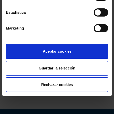
Fin
: 3 octubre 2019 - 20:00h
Estadística
Marketing
Aceptar cookies
Guardar la selección
Comparte:
Rechazar cookies