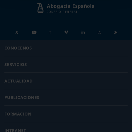
Abogacía Española
CONSEJO GENERAL
CONÓCENOS
SERVICIOS
ACTUALIDAD
PUBLICACIONES
FORMACIÓN
INTRANET