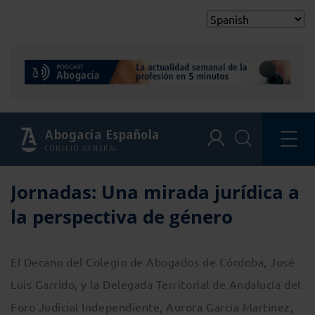
Abogacía Española
CONSEJO GENERAL
Jornadas: Una mirada jurídica a
la perspectiva de género
El Decano del Colegio de Abogados de Córdoba, José
Luis Garrido, y la Delegada Territorial de Andalucía del
Foro Judicial Independiente, Aurora García Martínez,