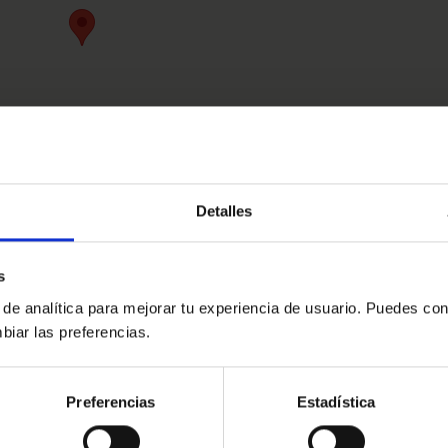
Detalles
s
 de analítica para mejorar tu experiencia de usuario. Puedes con
biar las preferencias.
Preferencias
Estadística