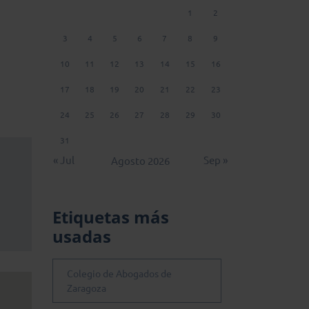
1
2
3
4
5
6
7
8
9
10
11
12
13
14
15
16
17
18
19
20
21
22
23
24
25
26
27
28
29
30
31
« Jul
Sep »
Agosto 2026
Etiquetas más
usadas
Colegio de Abogados de
Zaragoza