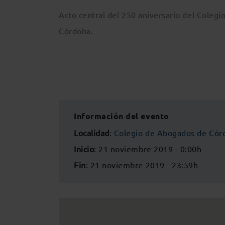
Acto central del 250 aniversario del Coleg
Córdoba.
Información del evento
Localidad
:
Colegio de Abogados de Cór
Inicio
: 21 noviembre 2019 - 0:00h
Fin
: 21 noviembre 2019 - 23:59h