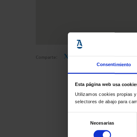
Comparte:
Consentimiento
Esta página web usa cookie
Utilizamos cookies propias y
selectores de abajo para cam
Selección
Necesarias
de
consentimiento