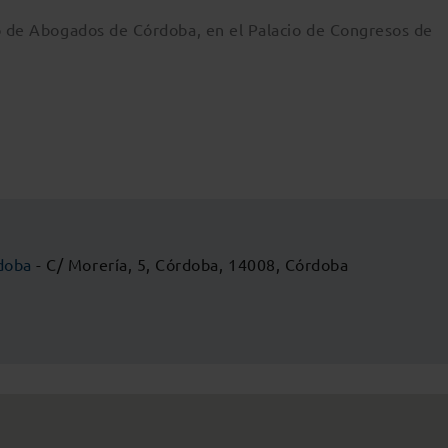
io de Abogados de Córdoba, en el Palacio de Congresos de
doba
- C/ Morería, 5, Córdoba, 14008, Córdoba