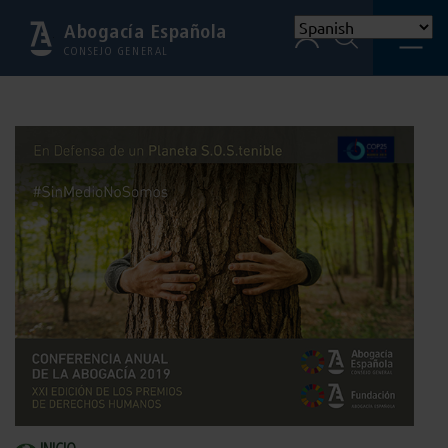
Abogacía Española
CONSEJO GENERAL