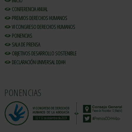
INICIO
CONFERENCIA ANUAL
PREMIOS DERECHOS HUMANOS
VI CONGRESO DERECHOS HUMANOS
PONENCIAS
SALA DE PRENSA
OBJETIVOS DESARROLLO SOSTENIBLE
DECLARACIÓN UNIVERSAL DDHH
PONENCIAS