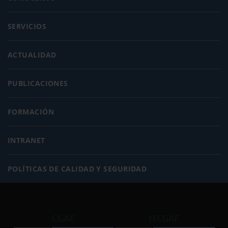
SERVICIOS
ACTUALIDAD
PUBLICACIONES
FORMACIÓN
INTRANET
POLÍTICAS DE CALIDAD Y SEGURIDAD
CGAE
ITCGAE