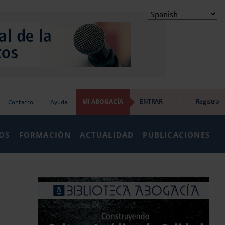
MI ABOGACÍA
ENTRAR
|
Registro
Contacto
Ayuda
IOS
FORMACIÓN
ACTUALIDAD
PUBLICACIONES