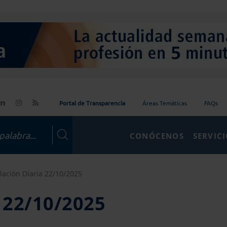
Portal de Transparencia
Áreas Temáticas
FAQs
CONÓCENOS
SERVIC
lación Diaria 22/10/2025
a 22/10/2025