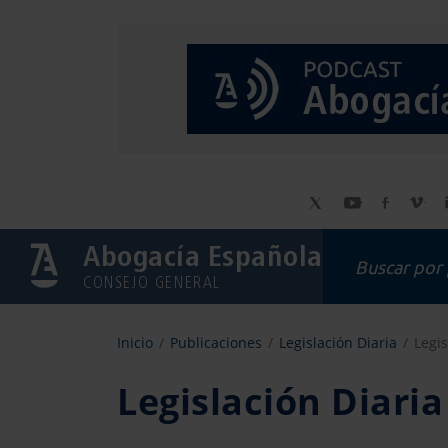
Abogacía Española
CONSEJO GENERAL
Inicio
Publicaciones
Legislación Diaria
Legis
Legislación Diari