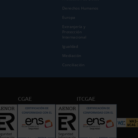
Derechos Humanos
Europa
Extranjería y
Protección
Internacional
Igualdad
Mediación
Conciliación
CGAE
ITCGAE