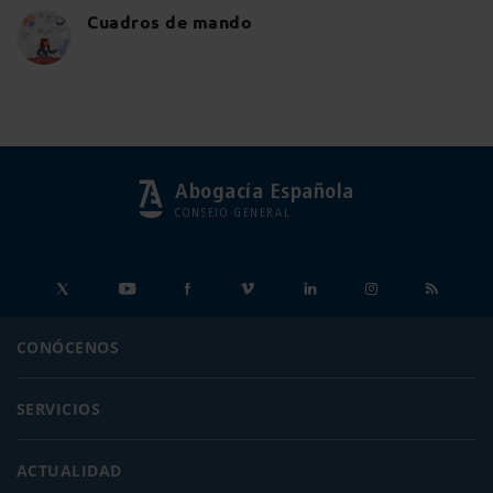
Cuadros de mando
Abogacía Española
CONSEJO GENERAL
CONÓCENOS
SERVICIOS
ACTUALIDAD