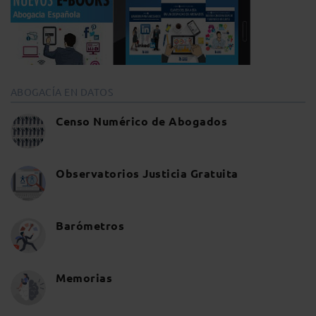
ABOGACÍA EN DATOS
Censo Numérico de Abogados
Observatorios Justicia Gratuita
Barómetros
Memorias