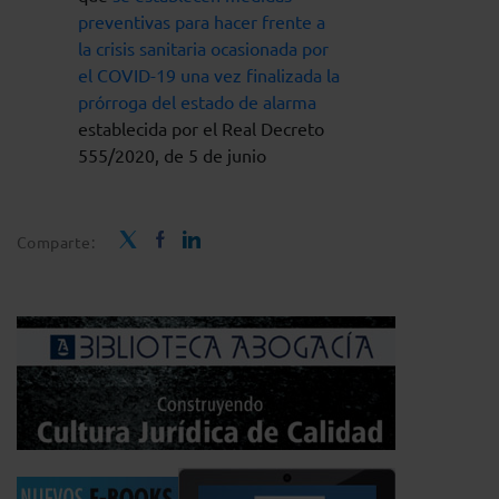
preventivas para hacer frente a
la crisis sanitaria ocasionada por
el COVID-19 una vez finalizada la
prórroga del estado de alarma
establecida por el Real Decreto
555/2020, de 5 de junio
Comparte: