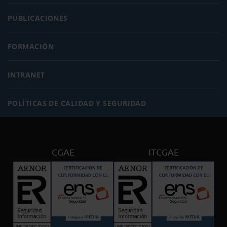
PUBLICACIONES
FORMACIÓN
INTRANET
POLÍTICAS DE CALIDAD Y SEGURIDAD
CGAE
ITCGAE