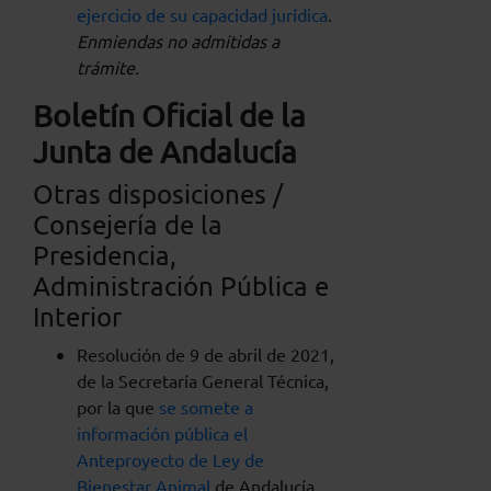
ejercicio de su capacidad jurídica
.
Enmiendas no admitidas a
trámite.
Boletín Oficial de la
Junta de Andalucía
Otras disposiciones /
Consejería de la
Presidencia,
Administración Pública e
Interior
Resolución de 9 de abril de 2021,
de la Secretaría General Técnica,
por la que
se somete a
información pública el
Anteproyecto de Ley de
Bienestar Animal
de Andalucía.