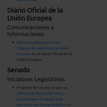
Diario Oficial de la
Unión Europea
Comunicaciones e
Informaciones
Últimas publicaciones del
Tribunal de Justicia de la Unión
Europea
en el Diario Oficial de la
Unión Europea
Senado
Iniciativas Legislativas
Proyecto de Ley por la que se
reforma la legislación civil y
procesal para el apoyo a las
personas con discapacidad en el