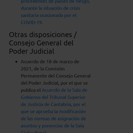
procedentes de países de riesgo,
durante la situación de crisis
sanitaria ocasionada por el
COVID-19.
Otras disposiciones /
Consejo General del
Poder Judicial
Acuerdo de 18 de marzo de
2021, de la Comisión
Permanente del Consejo General
del Poder Judicial, por el que se
publica el
Acuerdo de la Sala de
Gobierno del Tribunal Superior
de Justicia de Cantabria, por el
que se aprueba la modificación
de las normas de asignación de
asuntos y ponencias de la Sala
Civil y Penal
.