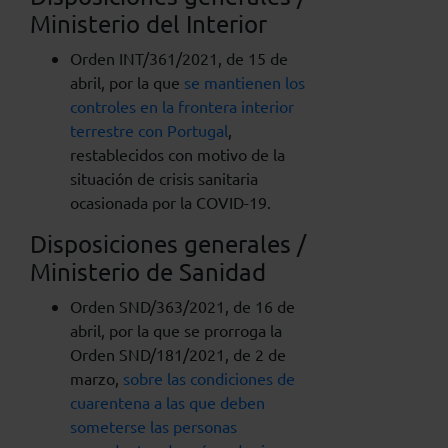
Ministerio del Interior
Orden INT/361/2021, de 15 de
abril, por la que
se mantienen los
controles en la frontera interior
terrestre con Portugal
,
restablecidos con motivo de la
situación de crisis sanitaria
ocasionada por la COVID-19.
Disposiciones generales /
Ministerio de Sanidad
Orden SND/363/2021, de 16 de
abril, por la que se prorroga la
Orden SND/181/2021, de 2 de
marzo,
sobre las condiciones de
cuarentena a las que deben
someterse las personas