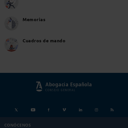
Memorias
Cuadros de mando
Abogacía Española
CONSEJO GENERAL
CONÓCENOS