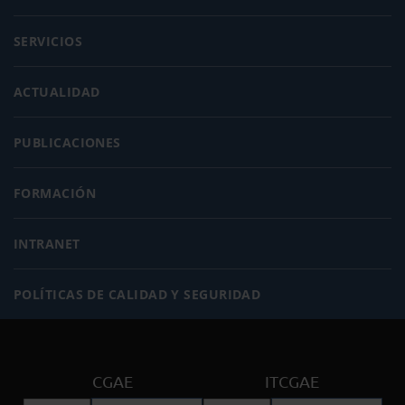
SERVICIOS
ACTUALIDAD
PUBLICACIONES
FORMACIÓN
INTRANET
POLÍTICAS DE CALIDAD Y SEGURIDAD
CGAE
ITCGAE