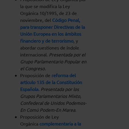
la que se modifica la Ley
Orgánica 10/1995, de 23 de
noviembre, del
Código Penal,
para transponer Directivas de la
Unión Europea en los ámbitos
financiero y de terrorismo
, y
abordar cuestiones de índole
internacional.
Presentada por el
Grupo Parlamentario Popular en
el Congreso.
Proposición de
reforma del
artículo 135 de la Constitución
Española.
Presentada por los
Grupos Parlamentarios Mixto,
Confederal de Unidos Podemos-
En Comú Podem-En Marea.
Proposición de Ley
Orgánica
complementaria a la