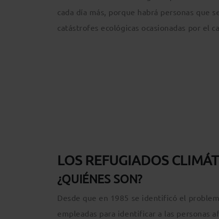
cada día más, porque habrá personas que se
catástrofes ecológicas ocasionadas por el c
LOS REFUGIADOS CLIMÁ
¿QUIÉNES SON?
Desde que en 1985 se identificó el problem
empleadas para identificar a las personas a