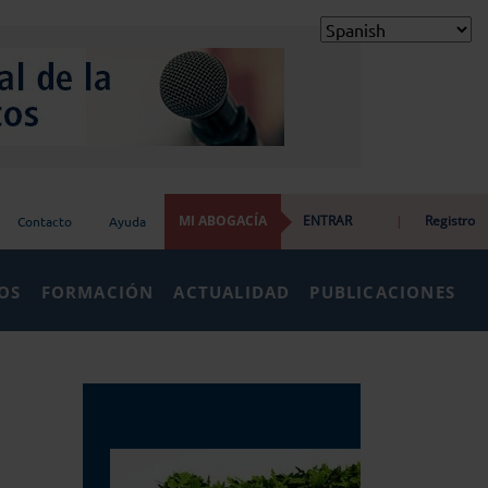
MI ABOGACÍA
ENTRAR
|
Registro
Contacto
Ayuda
IOS
FORMACIÓN
ACTUALIDAD
PUBLICACIONES