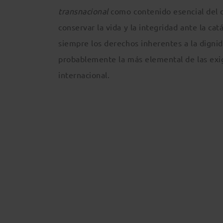
transnacional
como contenido esencial del 
conservar la vida y la integridad ante la ca
siempre los derechos inherentes a la digni
probablemente la más elemental de las exig
internacional.