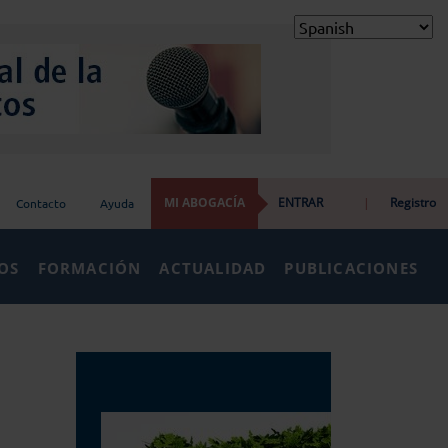
MI ABOGACÍA
ENTRAR
|
Registro
Contacto
Ayuda
IOS
FORMACIÓN
ACTUALIDAD
PUBLICACIONES