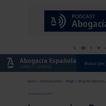
Abogacía Española
CONSEJO GENERAL
Inicio
Publicaciones
Blogs
Blog de Derecho
18 noviembre 2013