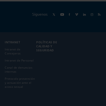
Síguenos
INTRANET
POLÍTICAS DE
CALIDAD Y
Intranet de
SEGURIDAD
Consejeros
Intranet de Personal
Canal de denuncias
internas
Protocolo prevención
y actuación ante el
acoso sexual