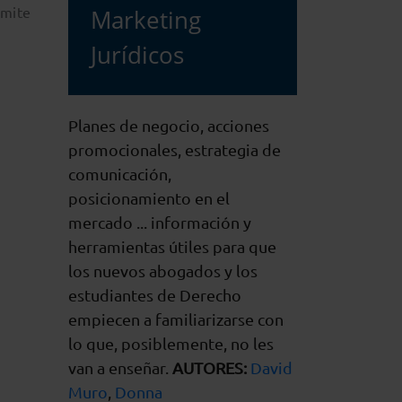
rmite
Marketing
Jurídicos
Planes de negocio, acciones
promocionales, estrategia de
comunicación,
posicionamiento en el
mercado ... información y
herramientas útiles para que
los nuevos abogados y los
estudiantes de Derecho
empiecen a familiarizarse con
lo que, posiblemente, no les
van a enseñar.
AUTORES:
David
Muro
,
Donna