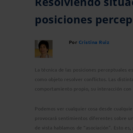
Resolviendo situa
posiciones percep
Por
Cristina Ruiz
La técnica de las posiciones perceptuales e
como objeto resolver conflictos. Las distin
comportamiento propio, su interacción con
Podemos ver cualquier cosa desde cualquier
provocará sentimientos diferentes sobre u
de vista hablamos de “asociación”. Esto es