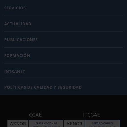
SERVICIOS
ACTUALIDAD
PUBLICACIONES
FORMACIÓN
INTRANET
POLÍTICAS DE CALIDAD Y SEGURIDAD
CGAE
ITCGAE