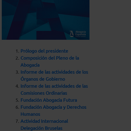
Prólogo del presidente
Composición del Pleno de la
Abogacía
Informe de las actividades de los
Órganos de Gobierno
Informe de las actividades de las
Comisiones Ordinarias
Fundación Abogacía Futura
Fundación Abogacía y Derechos
Humanos
Actividad Internacional
Delegación Bruselas