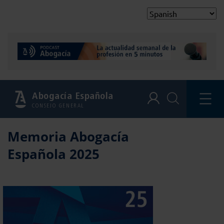
Abogacía Española
CONSEJO GENERAL
Memoria Abogacía
Española 2025