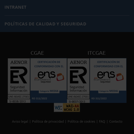
INTRANET
POLÍTICAS DE CALIDAD Y SEGURIDAD
CGAE
ITCGAE
Aviso legal
Política de privacidad
Política de cookies
FAQ
Contacto