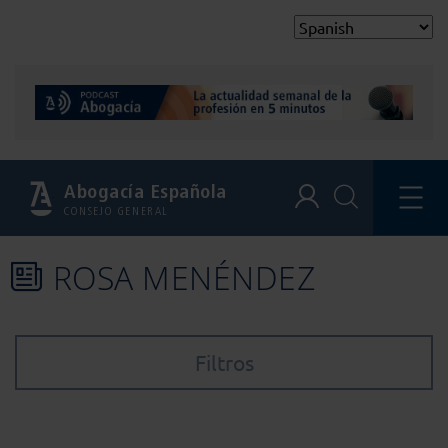
Abogacía Española
CONSEJO GENERAL
ROSA MENÉNDEZ
Filtros