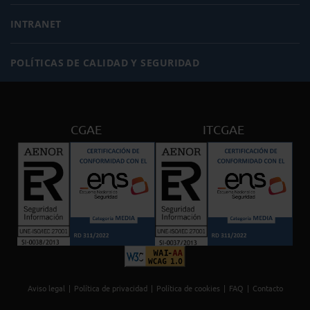
INTRANET
POLÍTICAS DE CALIDAD Y SEGURIDAD
CGAE
ITCGAE
Aviso legal
Política de privacidad
Política de cookies
FAQ
Contacto