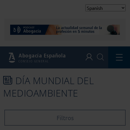
Abogacía Española
CONSEJO GENERAL
DÍA MUNDIAL DEL
MEDIOAMBIENTE
Filtros