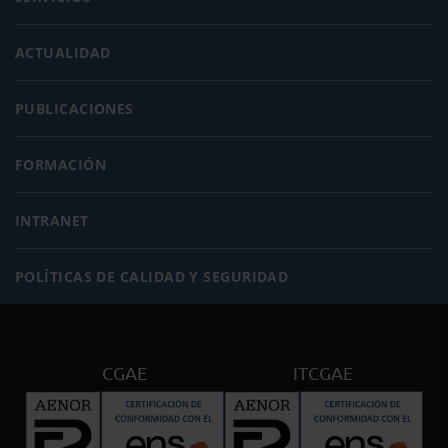
ACTUALIDAD
PUBLICACIONES
FORMACIÓN
INTRANET
POLÍTICAS DE CALIDAD Y SEGURIDAD
CGAE
ITCGAE