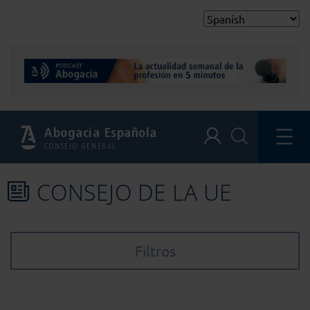
Abogacía Española
CONSEJO GENERAL
CONSEJO DE LA UE
Filtros