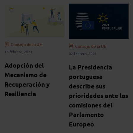
Consejo de la UE
Consejo de la UE
16 febrero, 2021
02 febrero, 2021
Adopción del
La Presidencia
Mecanismo de
portuguesa
Recuperación y
describe sus
Resiliencia
prioridades ante las
comisiones del
Parlamento
Europeo