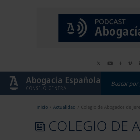
Abogacía Española
CONSEJO GENERAL
Inicio
Actualidad
Colegio de Abogados de Jer
COLEGIO DE 