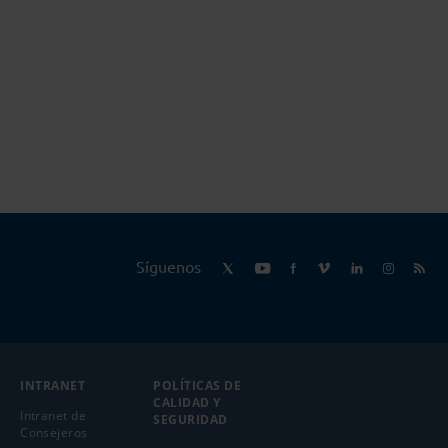
Síguenos
INTRANET
POLÍTICAS DE
CALIDAD Y
Intranet de
SEGURIDAD
Consejeros