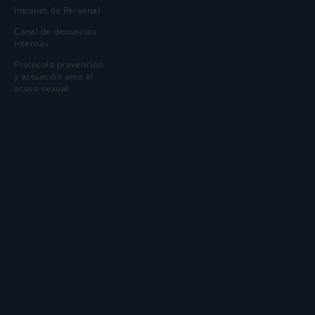
Intranet de Personal
Canal de denuncias
internas
Protocolo prevención
y actuación ante el
acoso sexual