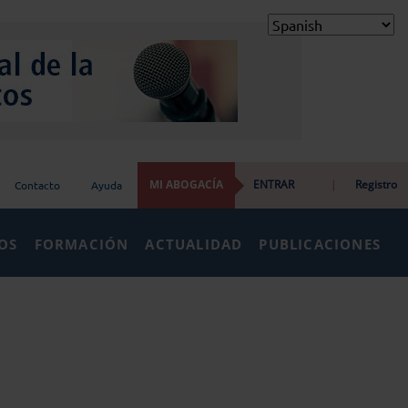
MI ABOGACÍA
ENTRAR
|
Registro
Contacto
Ayuda
IOS
FORMACIÓN
ACTUALIDAD
PUBLICACIONES