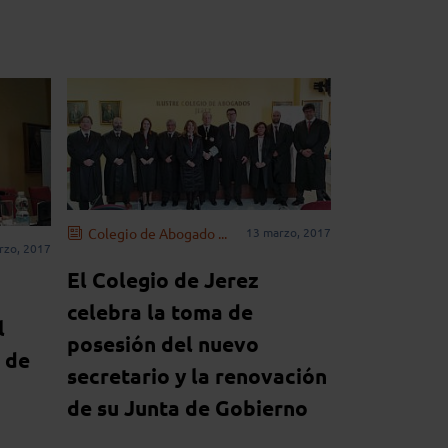
Colegio de Abogado ...
13 marzo, 2017
rzo, 2017
El Colegio de Jerez
celebra la toma de
l
posesión del nuevo
 de
secretario y la renovación
de su Junta de Gobierno