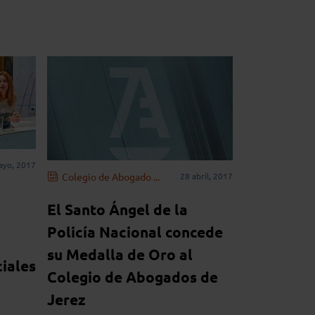
ayo, 2017
Colegio de Abogado ...
28 abril, 2017
El Santo Ángel de la
Policía Nacional concede
su Medalla de Oro al
iales
Colegio de Abogados de
Jerez