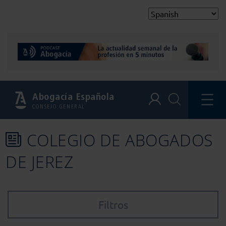
Abogacía Española
CONSEJO GENERAL
COLEGIO DE ABOGADOS
DE JEREZ
Filtros