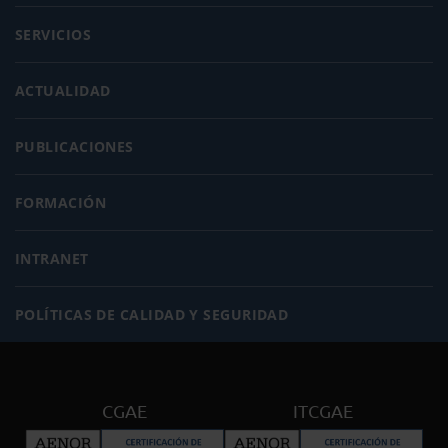
SERVICIOS
ACTUALIDAD
PUBLICACIONES
FORMACIÓN
INTRANET
POLÍTICAS DE CALIDAD Y SEGURIDAD
CGAE
ITCGAE