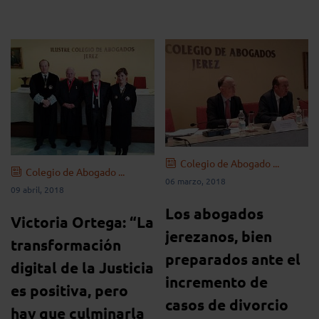
Colegio de Abogado ...
Colegio de Abogado ...
06 marzo, 2018
09 abril, 2018
Los abogados
Victoria Ortega: “La
jerezanos, bien
transformación
preparados ante el
digital de la Justicia
incremento de
es positiva, pero
casos de divorcio
hay que culminarla