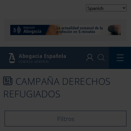
Abogacía Española
CONSEJO GENERAL
CAMPAÑA DERECHOS
REFUGIADOS
Filtros