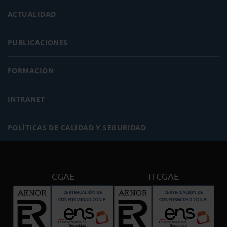
ACTUALIDAD
PUBLICACIONES
FORMACIÓN
INTRANET
POLÍTICAS DE CALIDAD Y SEGURIDAD
CGAE
ITCGAE