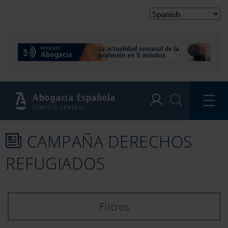
Abogacía Española
CONSEJO GENERAL
CAMPAÑA DERECHOS
REFUGIADOS
Filtros