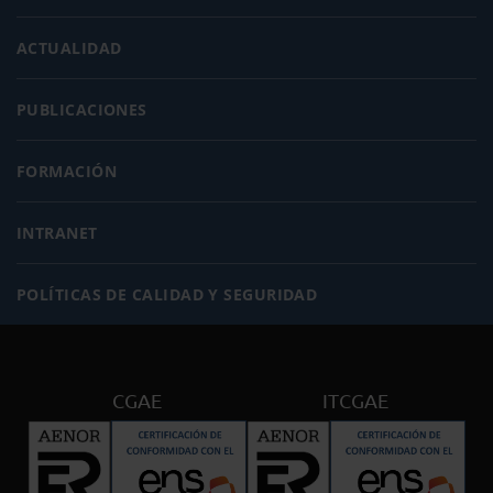
ACTUALIDAD
PUBLICACIONES
FORMACIÓN
INTRANET
POLÍTICAS DE CALIDAD Y SEGURIDAD
CGAE
ITCGAE