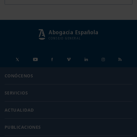
Abogacía Española
CONSEJO GENERAL
CONÓCENOS
SERVICIOS
ACTUALIDAD
PUBLICACIONES