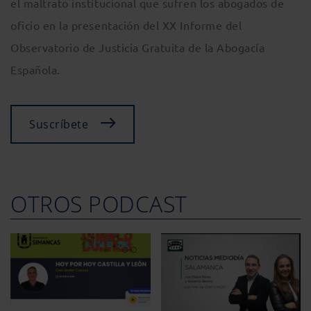
el maltrato institucional que sufren los abogados de
oficio en la presentación del XX Informe del
Observatorio de Justicia Gratuita de la Abogacía
Española.
Suscríbete
OTROS PODCAST