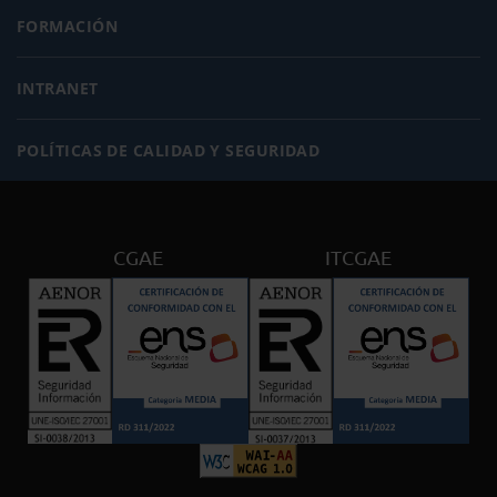
FORMACIÓN
INTRANET
POLÍTICAS DE CALIDAD Y SEGURIDAD
CGAE
ITCGAE