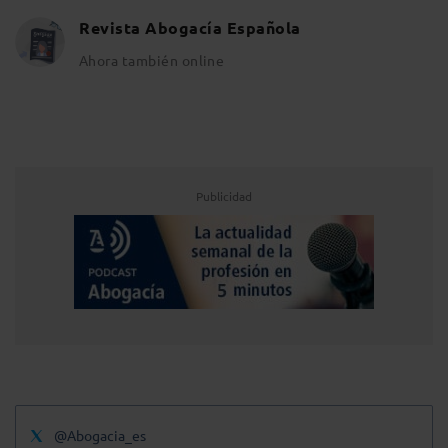
Revista Abogacía Española
Ahora también online
Publicidad
@Abogacia_es