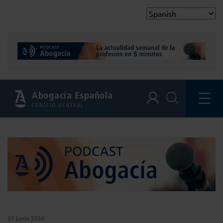
Abogacía Española
CONSEJO GENERAL
21 junio 2026