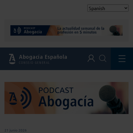
Abogacía Española
CONSEJO GENERAL
21 junio 2026