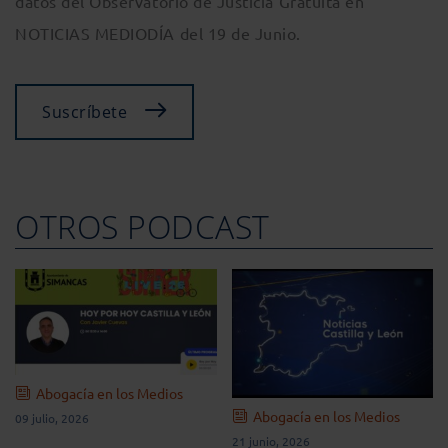
datos del Observatorio de Justicia Gratuita en
NOTICIAS MEDIODÍA del 19 de Junio.
Suscríbete
OTROS PODCAST
Abogacía en los Medios
Abogacía en los Medios
09 julio, 2026
21 junio, 2026