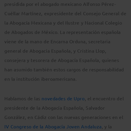
presidida por el abogado mexicano Alfonso Pérez-
Cuéllar Martínez, expresidente del Consejo General de
la Abogacía Mexicana y del Ilustre y Nacional Colegio
de Abogados de México. La representación española
viene de la mano de Encarna Orduna, secretaria
general de Abogacía Española, y Cristina Llop,
consejera y tesorera de Abogacía Española, quienes
han asumido también estos cargos de responsabilidad
en la institución iberoamericana.
Hablamos de las
novedades de Upro
, el encuentro del
presidente de la Abogacía Española, Salvador
González, en Cádiz con las nuevas generaciones en el
IV Congreso de la Abogacía Joven Andaluza
, y la