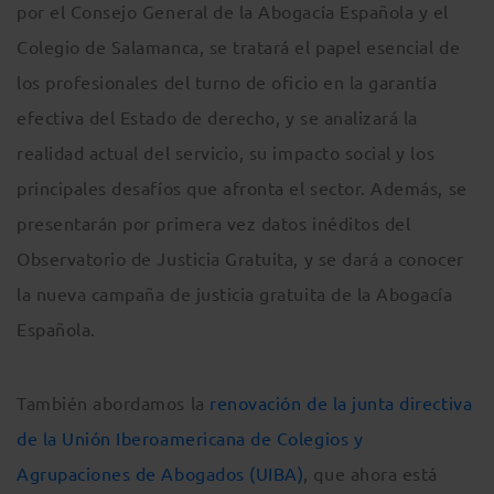
por el Consejo General de la Abogacía Española y el
Colegio de Salamanca, se tratará el papel esencial de
los profesionales del turno de oficio en la garantía
efectiva del Estado de derecho, y se analizará la
realidad actual del servicio, su impacto social y los
principales desafíos que afronta el sector. Además, se
presentarán por primera vez datos inéditos del
Observatorio de Justicia Gratuita, y se dará a conocer
la nueva campaña de justicia gratuita de la Abogacía
Española.
También abordamos la
renovación de la junta directiva
de la Unión Iberoamericana de Colegios y
Agrupaciones de Abogados (UIBA)
, que ahora está