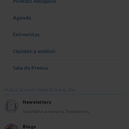
Podcast Abogacía
Agenda
Entrevistas
Opinión y análisis
Sala de Prensa
PUBLICACIONES PARA ESTAR AL DÍA
Newsletters
Suscríbete a nuestros Newsletters
Blogs