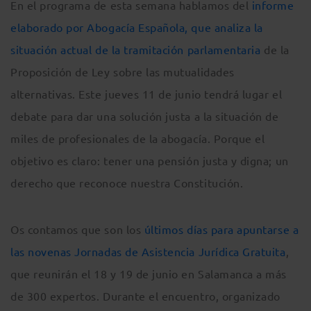
En el programa de esta semana hablamos del
informe
INCRUSTAR
elaborado por Abogacía Española, que analiza la
situación actual de la tramitación parlamentaria
de la
Proposición de Ley sobre las mutualidades
alternativas. Este jueves 11 de junio tendrá lugar el
debate para dar una solución justa a la situación de
miles de profesionales de la abogacía. Porque el
objetivo es claro: tener una pensión justa y digna; un
derecho que reconoce nuestra Constitución.
Os contamos que son los
últimos días para apuntarse a
las novenas Jornadas de Asistencia Jurídica Gratuita
,
que reunirán el 18 y 19 de junio en Salamanca a más
de 300 expertos. Durante el encuentro, organizado