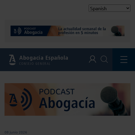
Abogacía Española
CONSEJO GENERAL
08 junio 2026