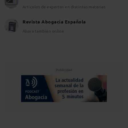
Artículos de expertos en distintas materias
Revista Abogacía Española
Ahora también online
Publicidad