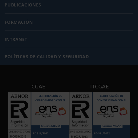
PUBLICACIONES
FORMACIÓN
INTRANET
POLÍTICAS DE CALIDAD Y SEGURIDAD
CGAE
ITCGAE