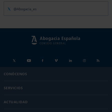
@Abogacia_es
Abogacía Española
CONSEJO GENERAL
CONÓCENOS
SERVICIOS
ACTUALIDAD