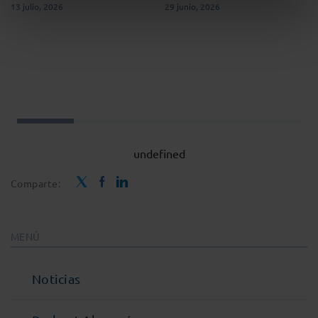
13 julio, 2026
29 junio, 2026
undefined
Comparte:
MENÚ
Noticias