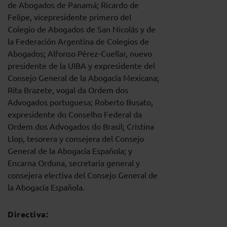
de Abogados de Panamá; Ricardo de
Felipe, vicepresidente primero del
Colegio de Abogados de San Nicolás y de
la Federación Argentina de Colegios de
Abogados; Alfonso Pérez-Cuellar, nuevo
presidente de la UIBA y expresidente del
Consejo General de la Abogacía Mexicana;
Rita Brazete, vogal da Ordem dos
Advogados portuguesa; Roberto Busato,
expresidente do Conselho Federal da
Ordem dos Advogados do Brasil; Cristina
Llop, tesorera y consejera del Consejo
General de la Abogacía Española; y
Encarna Orduna, secretaria general y
consejera electiva del Consejo General de
la Abogacía Española.
Directiva: