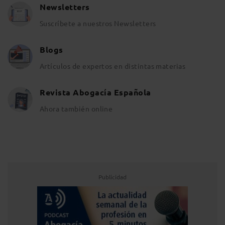
Newsletters
Suscríbete a nuestros Newsletters
Blogs
Artículos de expertos en distintas materias
Revista Abogacía Española
Ahora también online
Publicidad