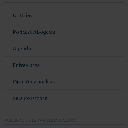
Noticias
Podcast Abogacía
Agenda
Entrevistas
Opinión y análisis
Sala de Prensa
PUBLICACIONES PARA ESTAR AL DÍA