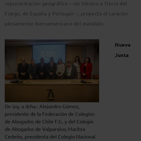
representación geográfica —de México a Tierra del
Fuego, de España y Portugal—, proyecta el carácter
plenamente iberoamericano del mandato.
Nueva
Junta
De izq. a dcha.: Alejandro Gómez,
presidente de la Federación de Colegios
de Abogados de Chile F.G. y del Colegio
de Abogados de Valparaíso; Maritza
Cedeño, presidenta del Colegio Nacional