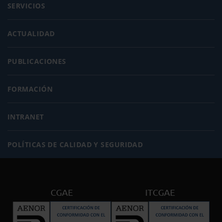
SERVICIOS
ACTUALIDAD
PUBLICACIONES
FORMACIÓN
INTRANET
POLÍTICAS DE CALIDAD Y SEGURIDAD
CGAE
ITCGAE