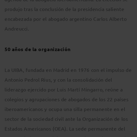
produjo tras la conclusión de la presidencia saliente
encabezada por el abogado argentino Carlos Alberto
Andreucci.
50 años de la organización
La UIBA, fundada en Madrid en 1976 con el impulso de
Antonio Pedrol Rius, y con la consolidación del
liderazgo ejercido por Luis Martí Mingarro, reúne a
colegios y agrupaciones de abogados de los 22 países
iberoamericanos y ocupa una silla permanente en el
sector de la sociedad civil ante la Organización de los
Estados Americanos (OEA). La sede permanente del