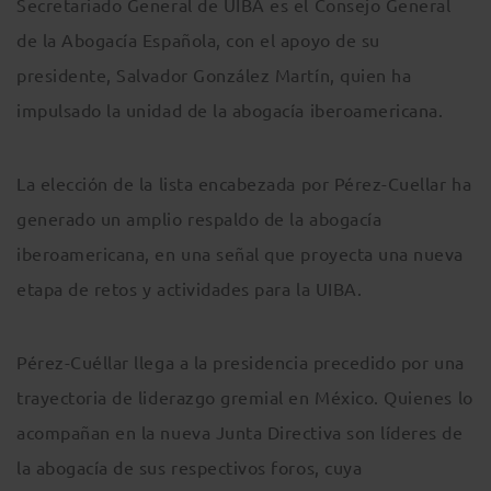
Secretariado General de UIBA es el Consejo General
de la Abogacía Española, con el apoyo de su
presidente, Salvador González Martín, quien ha
impulsado la unidad de la abogacía iberoamericana.
La elección de la lista encabezada por Pérez-Cuellar ha
generado un amplio respaldo de la abogacía
iberoamericana, en una señal que proyecta una nueva
etapa de retos y actividades para la UIBA.
Pérez-Cuéllar llega a la presidencia precedido por una
trayectoria de liderazgo gremial en México. Quienes lo
acompañan en la nueva Junta Directiva son líderes de
la abogacía de sus respectivos foros, cuya