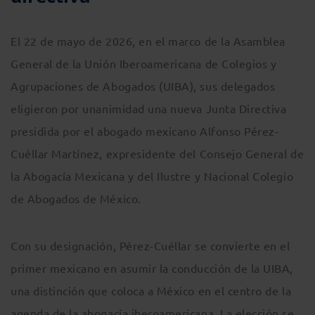
El 22 de mayo de 2026, en el marco de la Asamblea
General de la Unión Iberoamericana de Colegios y
Agrupaciones de Abogados (UIBA), sus delegados
eligieron por unanimidad una nueva Junta Directiva
presidida por el abogado mexicano Alfonso Pérez-
Cuéllar Martínez, expresidente del Consejo General de
la Abogacía Mexicana y del Ilustre y Nacional Colegio
de Abogados de México.
Con su designación, Pérez-Cuéllar se convierte en el
primer mexicano en asumir la conducción de la UIBA,
una distinción que coloca a México en el centro de la
agenda de la abogacía iberoamericana. La elección se