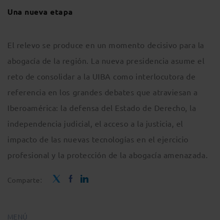
Una nueva etapa
El relevo se produce en un momento decisivo para la
abogacía de la región. La nueva presidencia asume el
reto de consolidar a la UIBA como interlocutora de
referencia en los grandes debates que atraviesan a
Iberoamérica: la defensa del Estado de Derecho, la
independencia judicial, el acceso a la justicia, el
impacto de las nuevas tecnologías en el ejercicio
profesional y la protección de la abogacía amenazada.
Comparte:
MENÚ