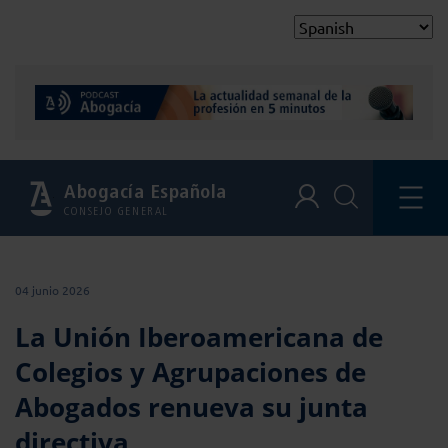
Abogacía Española
CONSEJO GENERAL
04 junio 2026
La Unión Iberoamericana de
Colegios y Agrupaciones de
Abogados renueva su junta
directiva