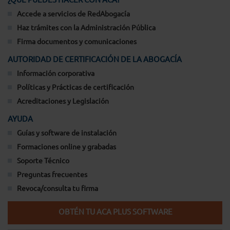
Accede a servicios de RedAbogacía
Haz trámites con la Administración Pública
Firma documentos y comunicaciones
AUTORIDAD DE CERTIFICACIÓN DE LA ABOGACÍA
Información corporativa
Políticas y Prácticas de certificación
Acreditaciones y Legislación
AYUDA
Guías y software de instalación
Formaciones online y grabadas
Soporte Técnico
Preguntas frecuentes
Revoca/consulta tu firma
OBTÉN TU ACA PLUS SOFTWARE