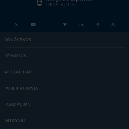
CONSEJO GENERAL
CONÓCENOS
SERVICIOS
ACTUALIDAD
PUBLICACIONES
FORMACIÓN
INTRANET