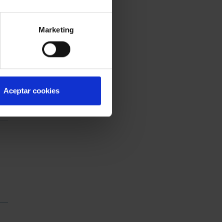
Marketing
de
Aceptar cookies
a