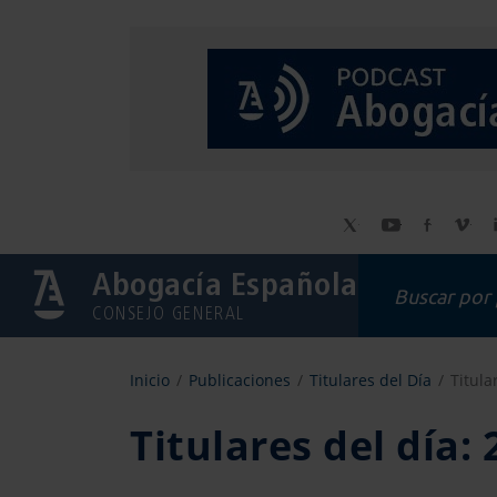
Abogacía Española
CONSEJO GENERAL
Inicio
Publicaciones
Titulares del Día
Titula
Titulares del día: