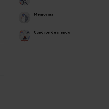
Memorias
Cuadros de mando