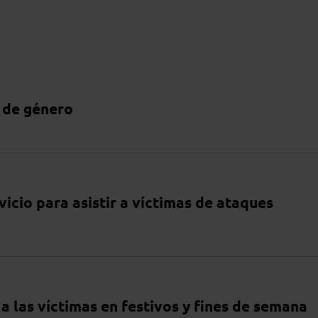
a de género
icio para asistir a víctimas de ataques
a las víctimas en festivos y fines de semana