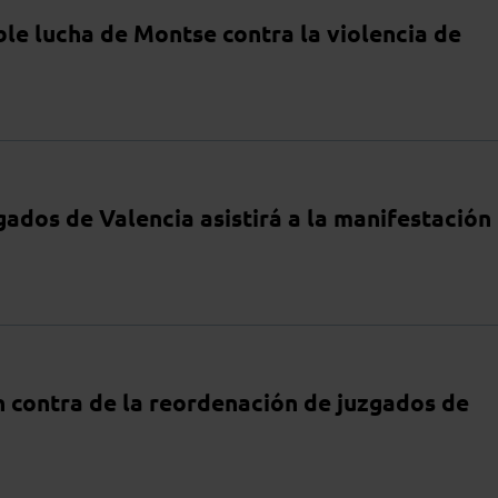
ble lucha de Montse contra la violencia de
ados de Valencia asistirá a la manifestación
en contra de la reordenación de juzgados de