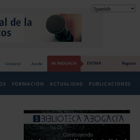
MI ABOGACÍA
ENTRAR
|
Registro
Contacto
Ayuda
IOS
FORMACIÓN
ACTUALIDAD
PUBLICACIONES