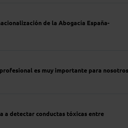
rnacionalización de la Abogacía España-
 profesional es muy importante para nosotro
a a detectar conductas tóxicas entre