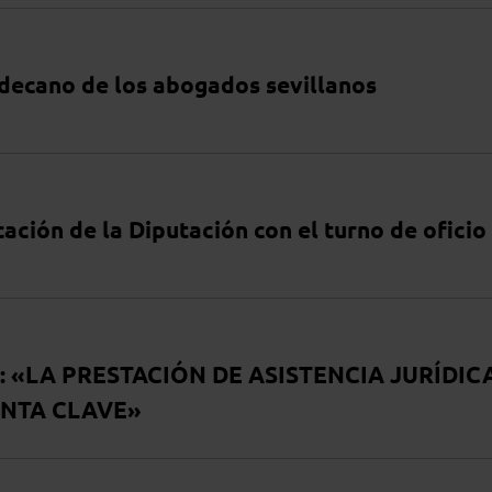
decano de los abogados sevillanos
ación de la Diputación con el turno de oficio
 «LA PRESTACIÓN DE ASISTENCIA JURÍDIC
ENTA CLAVE»