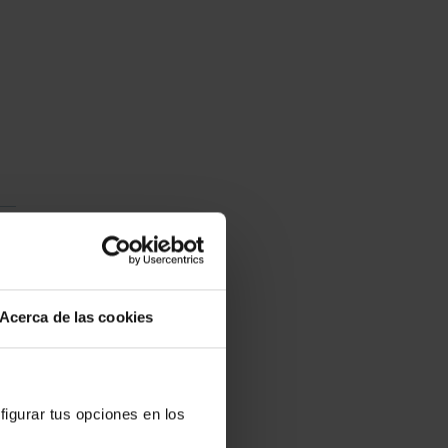
Acerca de las cookies
figurar tus opciones en los