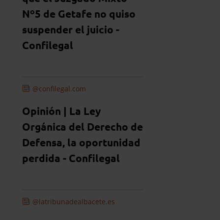
Nº5 de Getafe no quiso
suspender el juicio -
Confilegal
@confilegal.com
Opinión | La Ley
Orgánica del Derecho de
Defensa, la oportunidad
perdida - Confilegal
@latribunadealbacete.es