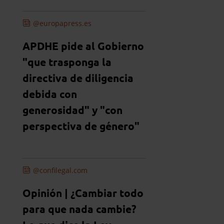
@europapress.es
APDHE pide al Gobierno
"que trasponga la
directiva de diligencia
debida con
generosidad" y "con
perspectiva de género"
@confilegal.com
Opinión | ¿Cambiar todo
para que nada cambie?