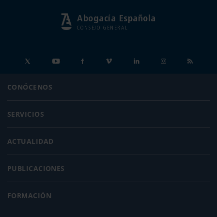
Abogacía Española
CONSEJO GENERAL
CONÓCENOS
SERVICIOS
ACTUALIDAD
PUBLICACIONES
FORMACIÓN