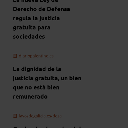
Derecho de Defensa
regula la justicia
gratuita para
sociedades
diariopalentino.es
La dignidad de la
justicia gratuita, un bien
que no está bien
remunerado
lavozdegalicia.es-deza