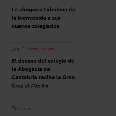
La abogacía toledana da
la bienvenida a sus
nuevos colegiados
@efs.efeservicios.com
El decano del colegio de
la Abogacía de
Cantabria recibe la Gran
Cruz al Mérito
@abc.es