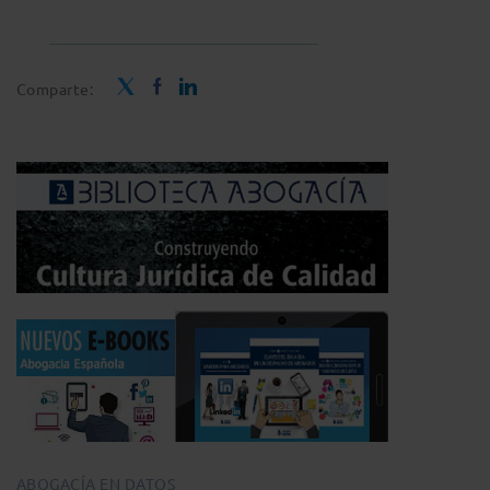
Comparte:
ABOGACÍA EN DATOS