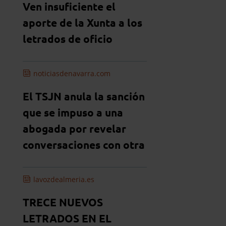
Ven insuficiente el
aporte de la Xunta a los
letrados de oficio
noticiasdenavarra.com
El TSJN anula la sanción
que se impuso a una
abogada por revelar
conversaciones con otra
lavozdealmeria.es
TRECE NUEVOS
LETRADOS EN EL