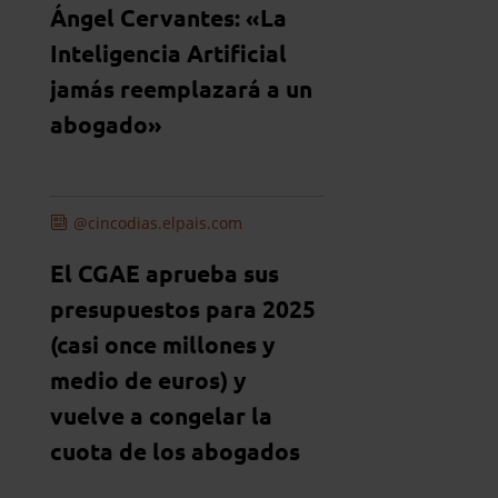
Ángel Cervantes: «La
Inteligencia Artificial
jamás reemplazará a un
abogado»
@cincodias.elpais.com
El CGAE aprueba sus
presupuestos para 2025
(casi once millones y
medio de euros) y
vuelve a congelar la
cuota de los abogados