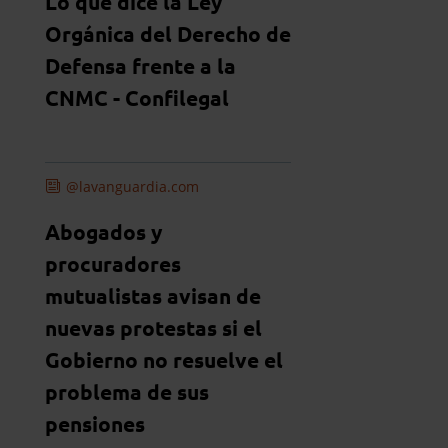
Lo que dice la Ley
Orgánica del Derecho de
Defensa frente a la
CNMC - Confilegal
@lavanguardia.com
Abogados y
procuradores
mutualistas avisan de
nuevas protestas si el
Gobierno no resuelve el
problema de sus
pensiones