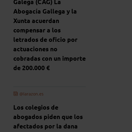
Galega (CAG) La
Abogacía Gallega y la
Xunta acuerdan
compensar a los
letrados de oficio por
actuaciones no
cobradas con un importe
de 200.000 €
@larazon.es
Los colegios de
abogados piden que los
afectados por la dana