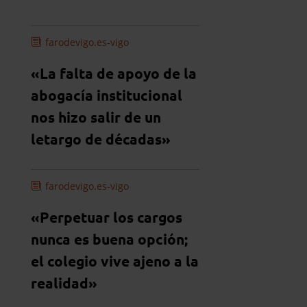
farodevigo.es-vigo
«La falta de apoyo de la
abogacía institucional
nos hizo salir de un
letargo de décadas»
farodevigo.es-vigo
«Perpetuar los cargos
nunca es buena opción;
el colegio vive ajeno a la
realidad»