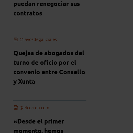
puedan renegociar sus
contratos
@lavozdegalicia.es
Quejas de abogados del
turno de oficio por el
convenio entre Consello
y Xunta
@elcorreo.com
«Desde el primer
momento, hemos