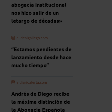
abogacía institucional
nos hizo salir de un
letargo de décadas»
elidealgallego.com
“Estamos pendientes de
lanzamiento desde hace
mucho tiempo”
eldiarioalerta.com
Andrés de Diego recibe
la máxima distinción de
la Abogacía Española