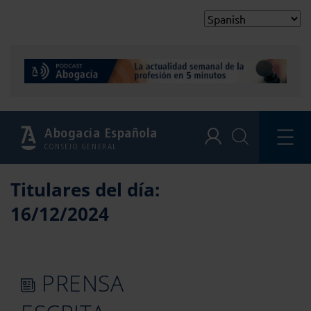
Abogacía Española
CONSEJO GENERAL
Titulares del día:
16/12/2024
PRENSA