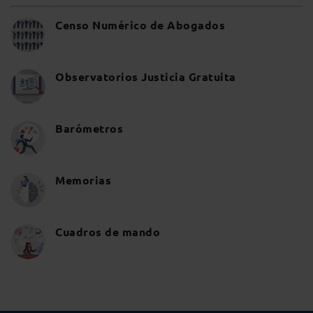
Censo Numérico de Abogados
Observatorios Justicia Gratuita
Barómetros
Memorias
Cuadros de mando