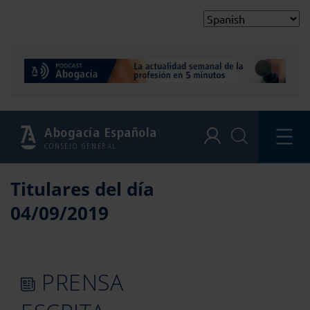
Abogacía Española
CONSEJO GENERAL
Titulares del día
04/09/2019
PRENSA