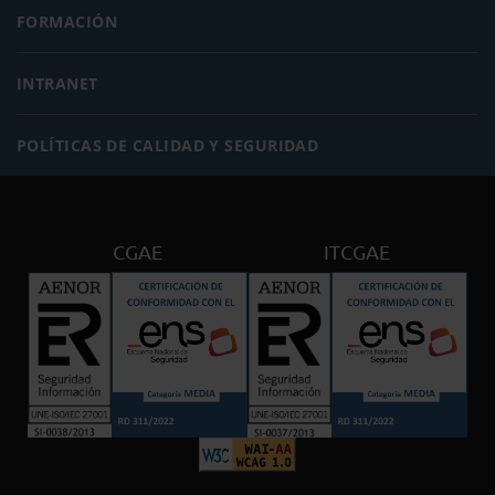
FORMACIÓN
INTRANET
POLÍTICAS DE CALIDAD Y SEGURIDAD
CGAE
ITCGAE