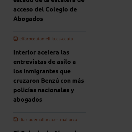
acceso del Colegio de
Abogados
elfaroceutamelilla.es-ceuta
Interior acelera las
entrevistas de asilo a
los inmigrantes que
cruzaron Benzú con más
policías nacionales y
abogados
diariodemallorca.es-mallorca