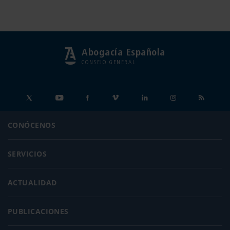
Abogacía Española
CONSEJO GENERAL
CONÓCENOS
SERVICIOS
ACTUALIDAD
PUBLICACIONES