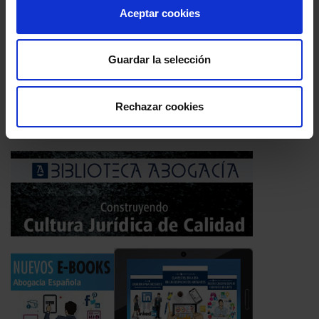
infraestructuras
Aceptar cookies
judiciales
Guardar la selección
Comparte:
Rechazar cookies