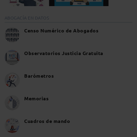
ABOGACÍA EN DATOS
Censo Numérico de Abogados
Observatorios Justicia Gratuita
Barómetros
Memorias
Cuadros de mando