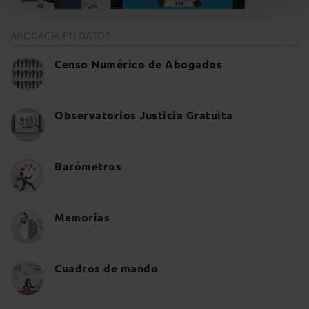
ABOGACÍA EN DATOS
Censo Numérico de Abogados
Observatorios Justicia Gratuita
Barómetros
Memorias
Cuadros de mando