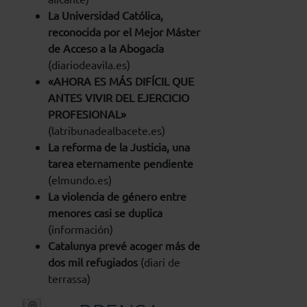
La Universidad Católica,
reconocida por el Mejor Máster
de Acceso a la Abogacía
(diariodeavila.es)
«AHORA ES MÁS DIFÍCIL QUE
ANTES VIVIR DEL EJERCICIO
PROFESIONAL»
(latribunadealbacete.es)
La reforma de la Justicia, una
tarea eternamente pendiente
(elmundo.es)
La violencia de género entre
menores casi se duplica
(información)
Catalunya prevé acoger más de
dos mil refugiados
(diari de
terrassa)