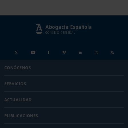
Abogacía Española
CONSEJO GENERAL
CONÓCENOS
SERVICIOS
ACTUALIDAD
PUBLICACIONES