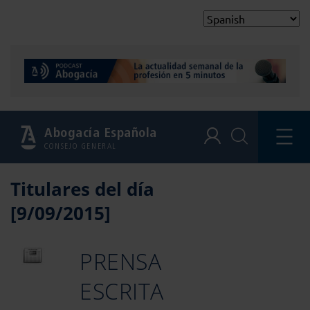
Abogacía Española
CONSEJO GENERAL
Titulares del día
[9/09/2015]
PRENSA
ESCRITA