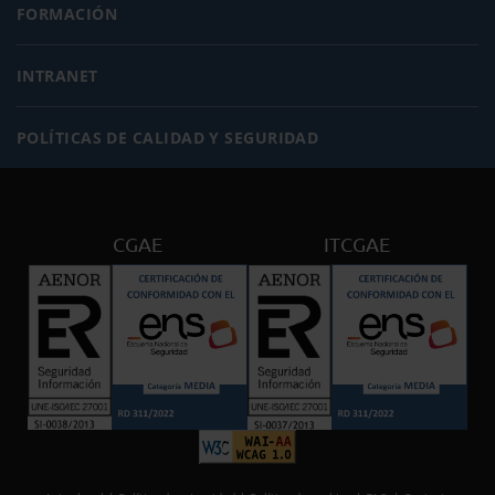
FORMACIÓN
INTRANET
POLÍTICAS DE CALIDAD Y SEGURIDAD
CGAE
ITCGAE