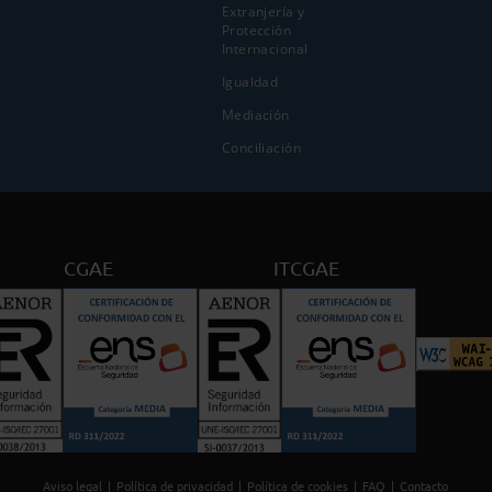
Extranjería y
Protección
Internacional
Igualdad
Mediación
Conciliación
CGAE
ITCGAE
Aviso legal
Política de privacidad
Política de cookies
FAQ
Contacto