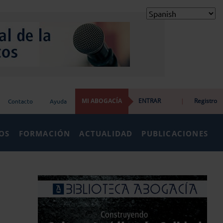
MI ABOGACÍA
ENTRAR
|
Registro
Contacto
Ayuda
IOS
FORMACIÓN
ACTUALIDAD
PUBLICACIONES