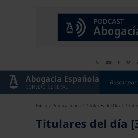
Abogacía Española
CONSEJO GENERAL
Inicio
Publicaciones
Titulares del Día
Titula
Titulares del día 