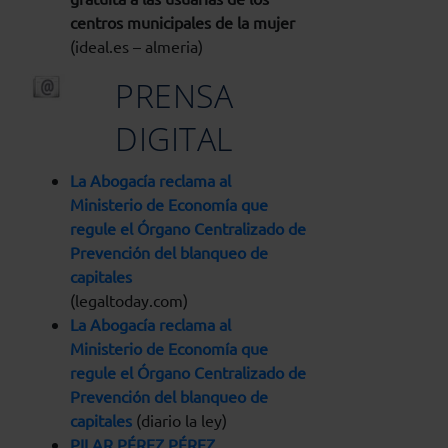
centros municipales de la mujer
(ideal.es – almeria)
PRENSA
DIGITAL
La Abogacía reclama al
Ministerio de Economía que
regule el Órgano Centralizado de
Prevención del blanqueo de
capitales
(legaltoday.com)
La Abogacía reclama al
Ministerio de Economía que
regule el Órgano Centralizado de
Prevención del blanqueo de
capitales
(diario la ley)
PILAR PÉREZ PÉREZ