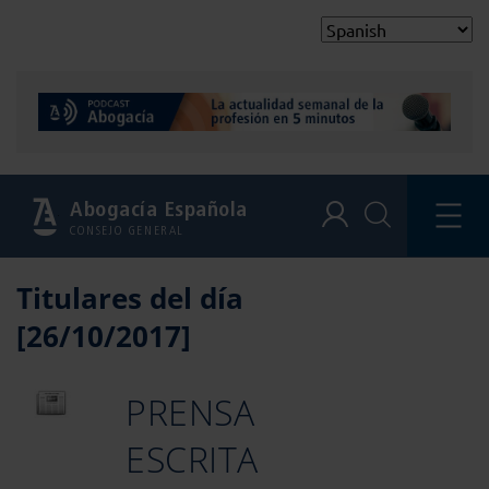
Abogacía Española
CONSEJO GENERAL
Titulares del día
[26/10/2017]
PRENSA
ESCRITA