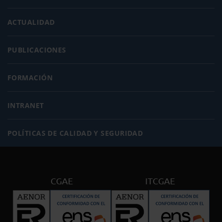
ACTUALIDAD
PUBLICACIONES
FORMACIÓN
INTRANET
POLÍTICAS DE CALIDAD Y SEGURIDAD
CGAE
ITCGAE